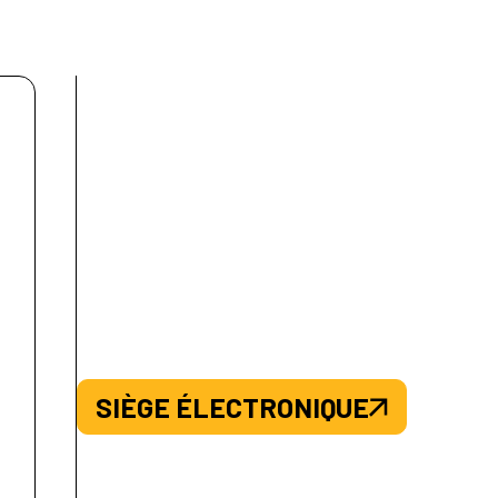
SIÈGE ÉLECTRONIQUE