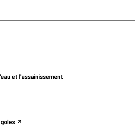
'eau et l'assainissement
ngoles