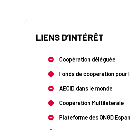
LIENS D’INTÉRÊT
Coopération déléguée
Fonds de coopération pour l
AECID dans le monde
Cooperation Multilatérale
Plateforme des ONGD Espa