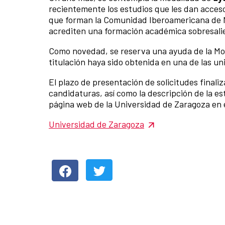
recientemente los estudios que les dan acceso
que forman la Comunidad Iberoamericana de Na
acrediten una formación académica sobresali
Como novedad, se reserva una ayuda de la Mod
titulación haya sido obtenida en una de las 
El plazo de presentación de solicitudes finaliz
candidaturas, así como la descripción de la e
página web de la Universidad de Zaragoza en e
Universidad de Zaragoza