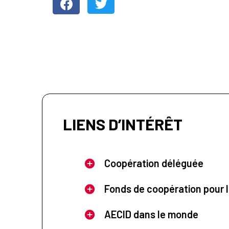
LIENS D’INTÉRÊT
Coopération déléguée
Fonds de coopération pour l
AECID dans le monde