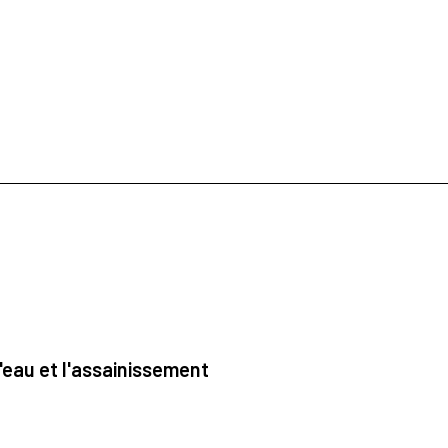
'eau et l'assainissement