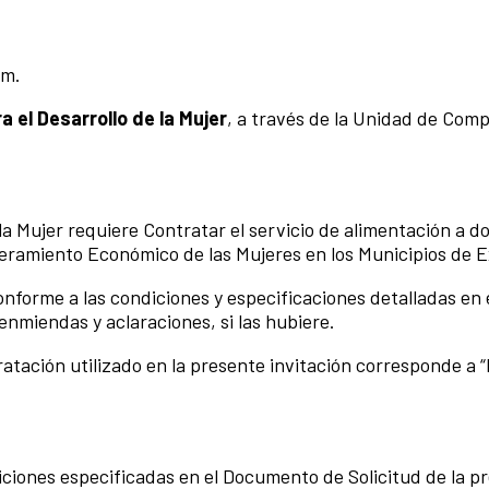
.m.
 el Desarrollo de la Mujer
, a través de la Unidad de Comp
la Mujer requiere Contratar el servicio de alimentación a do
eramiento Económico de las Mujeres en los Municipios de 
conforme a las condiciones y especificaciones detalladas en
nmiendas y aclaraciones, si las hubiere.
tación utilizado en la presente invitación corresponde a “L
iciones especificadas en el Documento de Solicitud de la pr