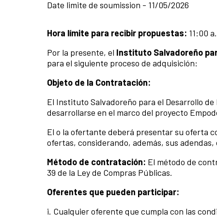
Date limite de soumission - 11/05/2026
Hora límite para recibir propuestas:
11:00 a
Por la presente, el
Instituto Salvadoreño para
para el siguiente proceso de adquisición:
Objeto de la Contratación:
El Instituto Salvadoreño para el Desarrollo de 
desarrollarse en el marco del proyecto Empod
El o la ofertante deberá presentar su oferta 
ofertas, considerando, además, sus adendas, e
Método de contratación:
El método de contra
39 de la Ley de Compras Públicas.
Oferentes que pueden participar:
i. Cualquier oferente que cumpla con las cond