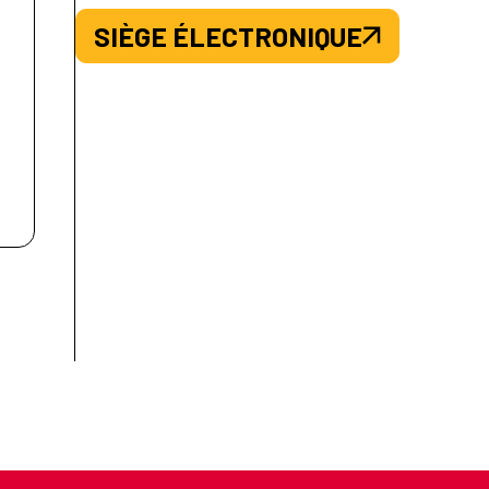
SIÈGE ÉLECTRONIQUE