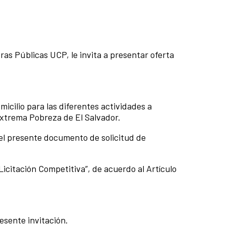
ras Públicas UCP, le invita a presentar oferta
micilio para las diferentes actividades a
Extrema Pobreza de El Salvador.
 el presente documento de solicitud de
icitación Competitiva”, de acuerdo al Artículo
esente invitación.