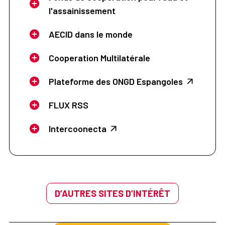
l'assainissement
AECID dans le monde
Cooperation Multilatérale
Plateforme des ONGD Espangoles
FLUX RSS
Intercoonecta
D’AUTRES SITES D’INTÉRÊT