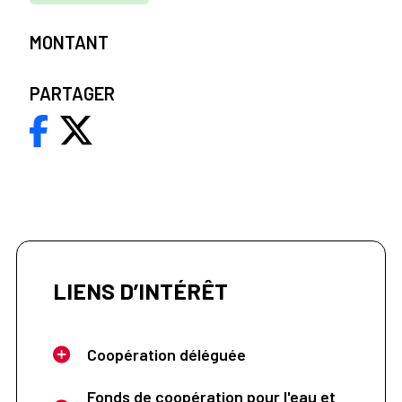
MONTANT
PARTAGER
LIENS D’INTÉRÊT
Coopération déléguée
Fonds de coopération pour l'eau et