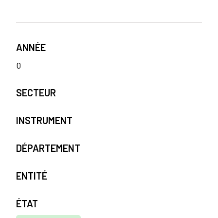
ANNÉE
0
SECTEUR
INSTRUMENT
DÉPARTEMENT
ENTITÉ
ÉTAT