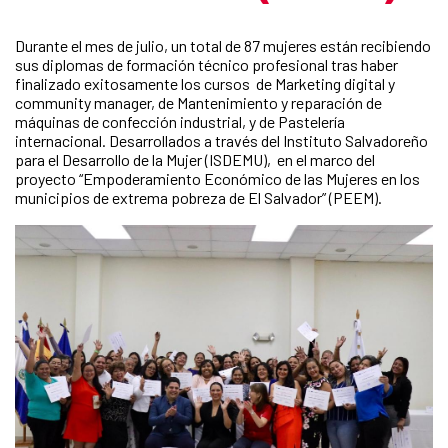
Durante el mes de julio, un total de 87 mujeres están recibiendo
sus diplomas de formación técnico profesional tras haber
finalizado exitosamente los cursos de Marketing digital y
community manager, de Mantenimiento y reparación de
máquinas de confección industrial, y de Pastelería
internacional. Desarrollados a través del Instituto Salvadoreño
para el Desarrollo de la Mujer (ISDEMU), en el marco del
proyecto “Empoderamiento Económico de las Mujeres en los
municipios de extrema pobreza de El Salvador” (PEEM).