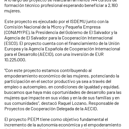
formación técnico profesional esperando beneficiar a 2,160
mujeres.
Este proyecto es ejecutado por el ISDEMU junto con la
Comisión Nacional de la Micro y Pequeña Empresa
(CONAMYPE), la Presidencia del Gobierno de El Salvador y la
Agencia de El Salvador para la Cooperación Internacional
(ESCO). El proyecto cuenta con el financiamiento de la Unión
Europea y la Agencia Española de Cooperación Internacional
para el Desarrollo (AECID), con una inversión de EUR
10,225,000.
“Con este proyecto estamos contribuyendo al
empoderamiento económico de las mujeres, potenciando la
participación en el sector productivo ya sea a través del
empleo o autoempleo, en condiciones de igualdad y equidad,
buscamos que haya más oportunidades de desarrollo para las
mujeres que impacte en sus vidas y en la de sus familias y en
sus comunidades”, destacó Raquel Lozano, Responsable de
Proyectos de Cooperación Delegada de la AECID.
El proyecto PEEM tiene como objetivo fundamental el
incremento de la autonomía económica y el empoderamiento