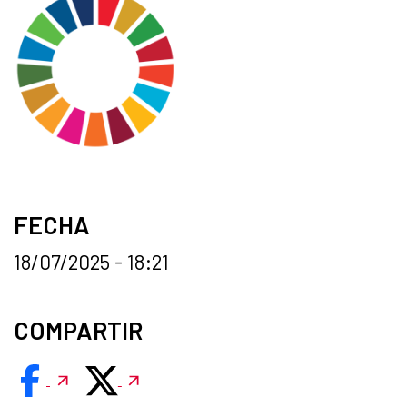
FECHA
18/07/2025 - 18:21
COMPARTIR