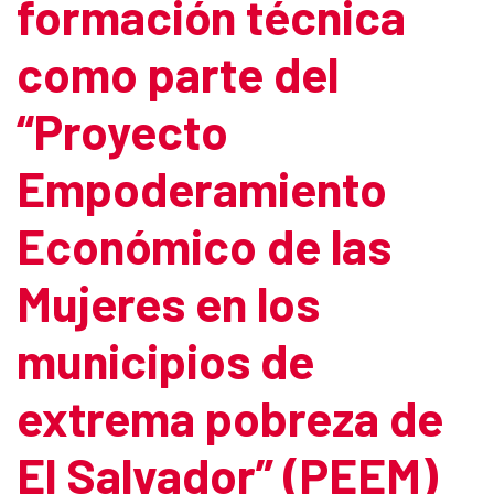
formación técnica
como parte del
“Proyecto
Empoderamiento
Económico de las
Mujeres en los
municipios de
extrema pobreza de
El Salvador” (PEEM)