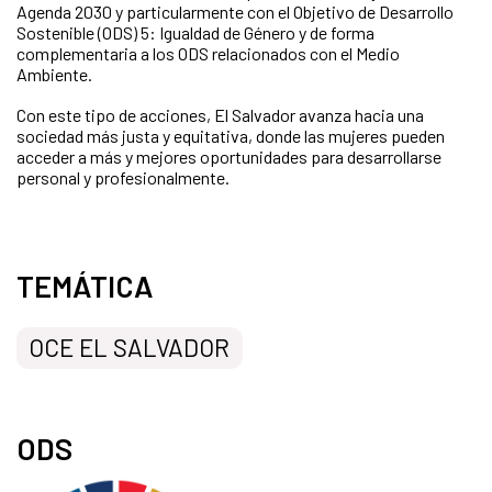
Agenda 2030 y particularmente con el Objetivo de Desarrollo
Sostenible (ODS) 5: Igualdad de Género y de forma
complementaria a los ODS relacionados con el Medio
Ambiente.
Con este tipo de acciones, El Salvador avanza hacia una
sociedad más justa y equitativa, donde las mujeres pueden
acceder a más y mejores oportunidades para desarrollarse
personal y profesionalmente.
TEMÁTICA
OCE EL SALVADOR
ODS