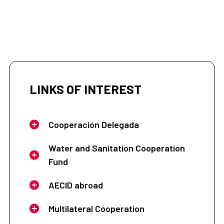
LINKS OF INTEREST
Cooperación Delegada
Water and Sanitation Cooperation
Fund
AECID abroad
Multilateral Cooperation