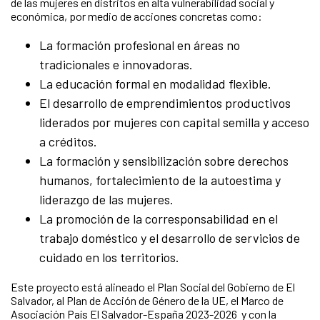
de las mujeres en distritos en alta vulnerabilidad social y
económica, por medio de acciones concretas como:
La formación profesional en áreas no
tradicionales e innovadoras.
La educación formal en modalidad flexible.
El desarrollo de emprendimientos productivos
liderados por mujeres con capital semilla y acceso
a créditos.
La formación y sensibilización sobre derechos
humanos, fortalecimiento de la autoestima y
liderazgo de las mujeres.
La promoción de la corresponsabilidad en el
trabajo doméstico y el desarrollo de servicios de
cuidado en los territorios.
Este proyecto está alineado el Plan Social del Gobierno de El
Salvador, al Plan de Acción de Género de la UE, el Marco de
Asociación País El Salvador-España 2023-2026 y con la