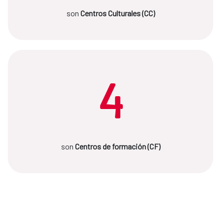
son
Centros Culturales (CC)
4
son
Centros de formación (CF)