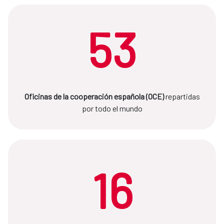
53
Oficinas de la cooperación española (OCE)
repartidas
por todo el mundo
16