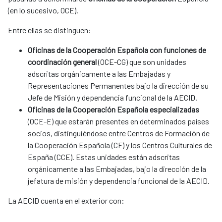
(en lo sucesivo, OCE).
Entre ellas se distinguen:
Oficinas de la Cooperación Española con funciones de
coordinación general
(OCE-CG) que son unidades
adscritas orgánicamente a las Embajadas y
Representaciones Permanentes bajo la dirección de su
Jefe de Misión y dependencia funcional de la AECID.
Oficinas de la Cooperación Española especializadas
(OCE-E) que estarán presentes en determinados países
socios, distinguiéndose entre Centros de Formación de
la Cooperación Española (CF) y los Centros Culturales de
España (CCE). Estas unidades están adscritas
orgánicamente a las Embajadas, bajo la dirección de la
jefatura de misión y dependencia funcional de la AECID.
La AECID cuenta en el exterior con: