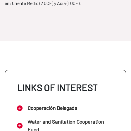
en: Oriente Medio (2 OCE) y Asia (1 OCE).
LINKS OF INTEREST
Cooperación Delegada
Water and Sanitation Cooperation
Fund