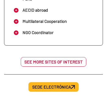
AECID abroad
Multilateral Cooperation
NGO Coordinator
SEE MORE SITES OF INTEREST
SEDE ELECTRÓNICA