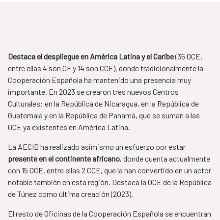
Destaca el despliegue en América Latina y el Caribe
(35 OCE,
entre ellas 4 son CF y 14 son CCE), donde tradicionalmente la
Cooperación Española ha mantenido una presencia muy
importante. En 2023 se crearon tres nuevos Centros
Culturales: en la República de Nicaragua, en la República de
Guatemala y en la República de Panamá, que se suman a las
OCE ya existentes en América Latina.
La AECID ha realizado asimismo un esfuerzo por estar
presente en el continente africano
, donde cuenta actualmente
con 15 OCE, entre ellas 2 CCE, que la han convertido en un actor
notable también en esta región. Destaca la OCE de la República
de Túnez como última creación (2023).
El resto de Oficinas de la Cooperación Española se encuentran