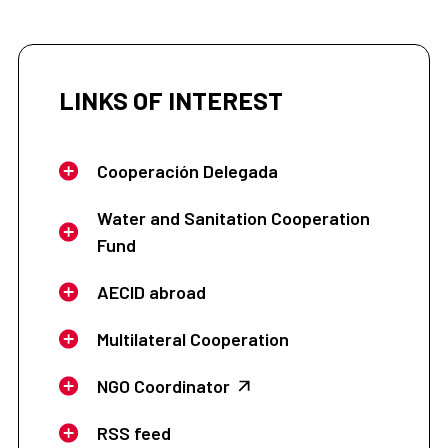
LINKS OF INTEREST
Cooperación Delegada
Water and Sanitation Cooperation
Fund
AECID abroad
Multilateral Cooperation
NGO Coordinator
RSS feed