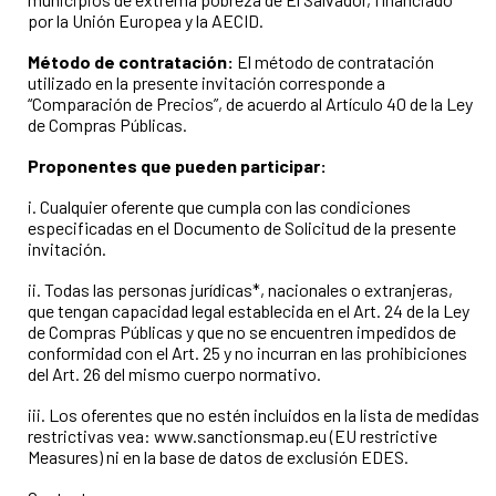
por la Unión Europea y la AECID.
Método de contratación:
El método de contratación
utilizado en la presente invitación corresponde a
“Comparación de Precios”, de acuerdo al Artículo 40 de la Ley
de Compras Públicas.
Proponentes que pueden participar:
i. Cualquier oferente que cumpla con las condiciones
especificadas en el Documento de Solicitud de la presente
invitación.
ii. Todas las personas jurídicas*, nacionales o extranjeras,
que tengan capacidad legal establecida en el Art. 24 de la Ley
de Compras Públicas y que no se encuentren impedidos de
conformidad con el Art. 25 y no incurran en las prohibiciones
del Art. 26 del mismo cuerpo normativo.
iii. Los oferentes que no estén incluidos en la lista de medidas
restrictivas vea: www.sanctionsmap.eu (EU restrictive
Measures) ni en la base de datos de exclusión EDES.