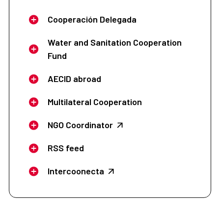
Cooperación Delegada
Water and Sanitation Cooperation
Fund
AECID abroad
Multilateral Cooperation
NGO Coordinator
RSS feed
Intercoonecta