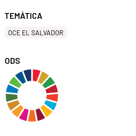
TEMÁTICA
OCE EL SALVADOR
ODS