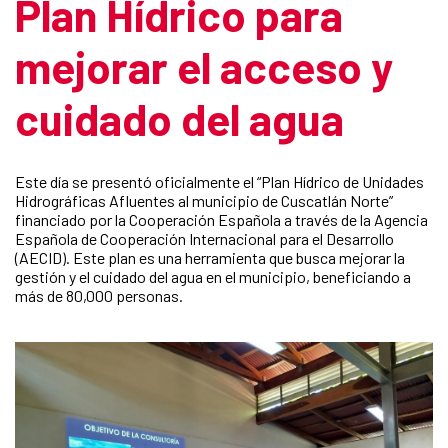
Plan Hídrico para
mejorar el acceso y
cuidado del agua
Este día se presentó oficialmente el “Plan Hídrico de Unidades
Hidrográficas Afluentes al municipio de Cuscatlán Norte”
financiado por la Cooperación Española a través de la Agencia
Española de Cooperación Internacional para el Desarrollo
(AECID). Este plan es una herramienta que busca mejorar la
gestión y el cuidado del agua en el municipio, beneficiando a
más de 80,000 personas.