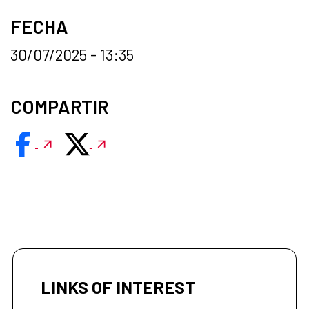
FECHA
30/07/2025 - 13:35
COMPARTIR
LINKS OF INTEREST