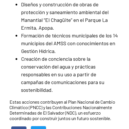
Diseños y construcción de obras de
protección y saneamiento ambiental del
Manantial “El Chagüite” en el Parque La
Ermita, Apopa.
Formación de técnicos municipales de los 14
municipios del AMSS con conocimientos en
Gestión Hídrica.
Creación de conciencia sobre la
conservación del agua y prácticas
responsables en su uso a partir de
campañas de comunicaciones para su
sostenibilidad.
Estas acciones contribuyen al Plan Nacional de Cambio
Climático (PNCC) y las Contribuciones Nacionalmente
Determinadas de El Salvador (NDC), un esfuerzo
coordinado por construir juntos un futuro sostenible.