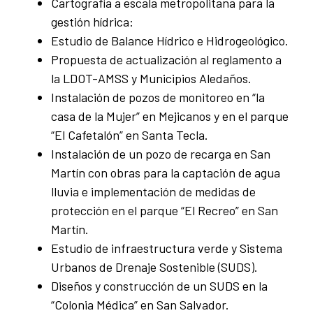
Cartografía a escala metropolitana para la
gestión hídrica:
Estudio de Balance Hídrico e Hidrogeológico.
Propuesta de actualización al reglamento a
la LDOT-AMSS y Municipios Aledaños.
Instalación de pozos de monitoreo en “la
casa de la Mujer” en Mejicanos y en el parque
“El Cafetalón” en Santa Tecla.
Instalación de un pozo de recarga en San
Martín con obras para la captación de agua
lluvia e implementación de medidas de
protección en el parque “El Recreo” en San
Martín.
Estudio de infraestructura verde y Sistema
Urbanos de Drenaje Sostenible (SUDS).
Diseños y construcción de un SUDS en la
“Colonia Médica” en San Salvador.