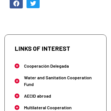
LINKS OF INTEREST
Cooperación Delegada
Water and Sanitation Cooperation
Fund
AECID abroad
Multilateral Cooperation