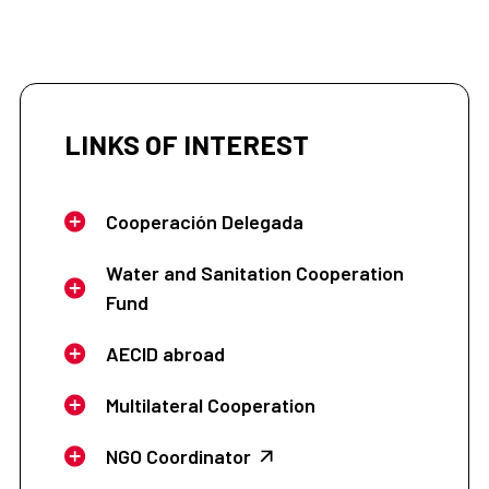
LINKS OF INTEREST
Cooperación Delegada
Water and Sanitation Cooperation
Fund
AECID abroad
Multilateral Cooperation
NGO Coordinator