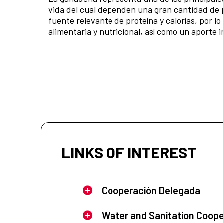
vida del cual dependen una gran cantidad de 
fuente relevante de proteína y calorías, por l
alimentaria y nutricional, así como un aporte 
LINKS OF INTEREST
Cooperación Delegada
Water and Sanitation Coope