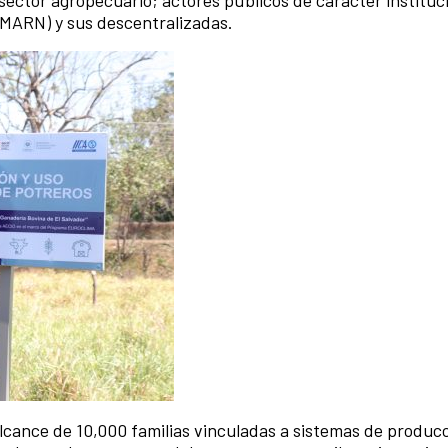
(MARN) y sus descentralizadas.
lcance de 10,000 familias vinculadas a sistemas de produc