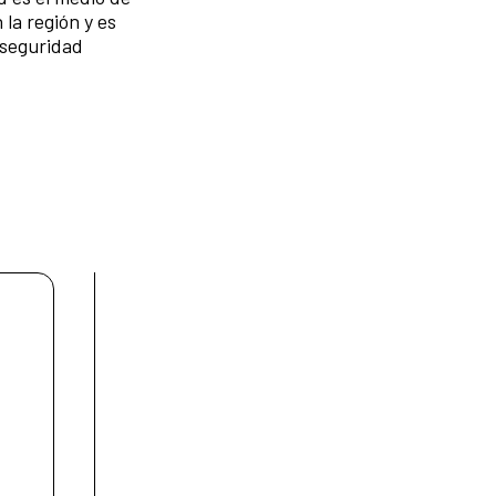
la región y es
a seguridad