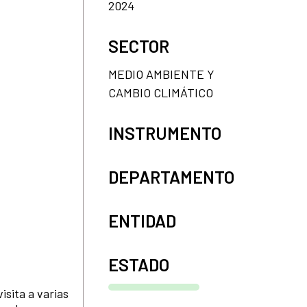
2024
SECTOR
MEDIO AMBIENTE Y
CAMBIO CLIMÁTICO
INSTRUMENTO
DEPARTAMENTO
ENTIDAD
ESTADO
isita a varias