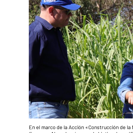
En el marco de la Acción «Construcción de la 