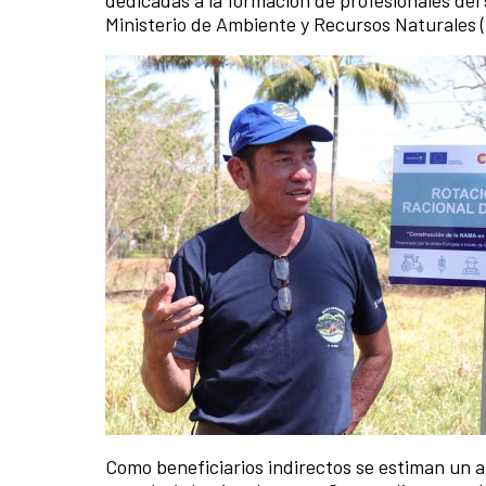
Ministerio de Ambiente y Recursos Naturales 
Como beneficiarios indirectos se estiman un a