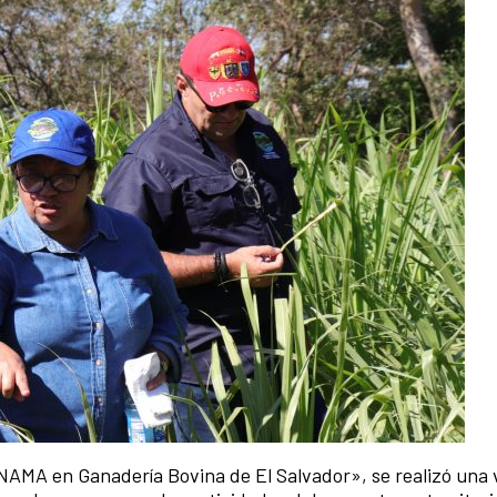
NAMA en Ganadería Bovina de El Salvador», se realizó una v