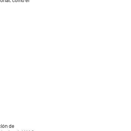
ción de