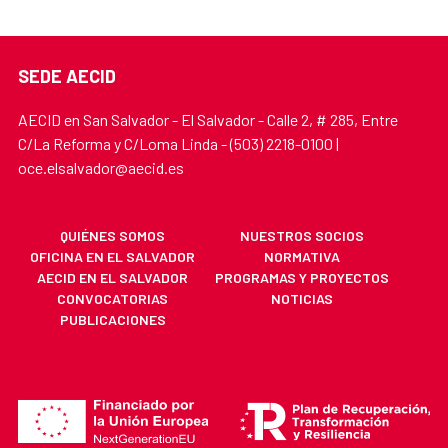
SEDE AECID
AECID en San Salvador - El Salvador - Calle 2, # 285, Entre
C/La Reforma y C/Loma Linda - (503) 2218-0100 |
oce.elsalvador@aecid.es
QUIÉNES SOMOS
NUESTROS SOCIOS
OFICINA EN EL SALVADOR
NORMATIVA
AECID EN EL SALVADOR
PROGRAMAS Y PROYECTOS
CONVOCATORIAS
NOTICIAS
PUBLICACIONES