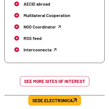
AECID abroad
Multilateral Cooperation
NGO Coordinator
RSS feed
Intercoonecta
SEE MORE SITES OF INTEREST
SEDE.ELECTRONICA