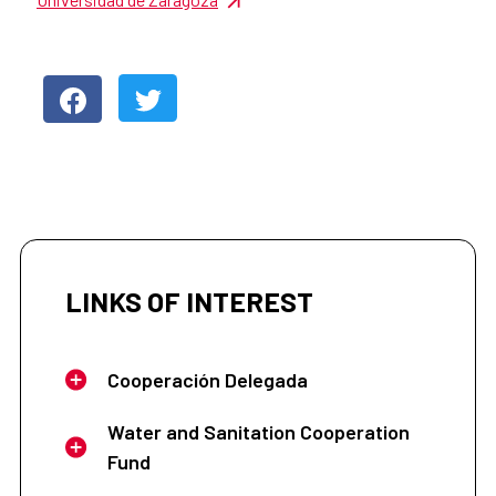
LINKS OF INTEREST
Cooperación Delegada
Water and Sanitation Cooperation
Fund