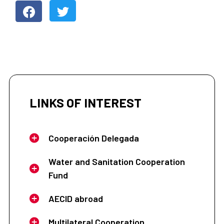
LINKS OF INTEREST
Cooperación Delegada
Water and Sanitation Cooperation
Fund
AECID abroad
Multilateral Cooperation