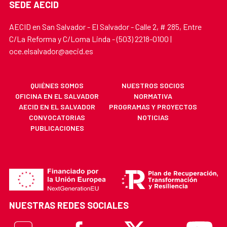
SEDE AECID
AECID en San Salvador - El Salvador - Calle 2, # 285, Entre
C/La Reforma y C/Loma Linda - (503) 2218-0100 |
oce.elsalvador@aecid.es
QUIÉNES SOMOS
NUESTROS SOCIOS
OFICINA EN EL SALVADOR
NORMATIVA
AECID EN EL SALVADOR
PROGRAMAS Y PROYECTOS
CONVOCATORIAS
NOTICIAS
PUBLICACIONES
NUESTRAS REDES SOCIALES