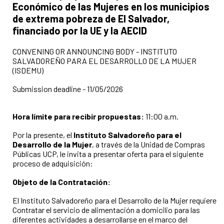
Económico de las Mujeres en los municipios
de extrema pobreza de El Salvador,
financiado por la UE y la AECID
CONVENING OR ANNOUNCING BODY - INSTITUTO
SALVADOREÑO PARA EL DESARROLLO DE LA MUJER
(ISDEMU)
Submission deadline - 11/05/2026
Hora límite para recibir propuestas:
11:00 a.m.
Por la presente, el
Instituto Salvadoreño para el
Desarrollo de la Mujer
, a través de la Unidad de Compras
Públicas UCP, le invita a presentar oferta para el siguiente
proceso de adquisición:
Objeto de la Contratación:
El Instituto Salvadoreño para el Desarrollo de la Mujer requiere
Contratar el servicio de alimentación a domicilio para las
diferentes actividades a desarrollarse en el marco del