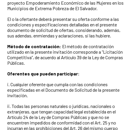
proyecto Empoderamiento Económico de las Mujeres en los
Municipios de Extrema Pobreza de El Salvador.
El o la ofertante deberá presentar su oferta conforme a las
condiciones y especificaciones detalladas en el presente
documento de solicitud de ofertas, considerando, además,
sus adendas, enmiendas y aclaraciones, si las hubiere.
Método de contratación:
El método de contratación
utilizado en la presente invitación corresponde a “Licitación
Competitiva”, de acuerdo al Artículo 39 de la Ley de Compras
Públicas.
Oferentes que pueden participar:
i. Cualquier oferente que cumpla con las condiciones
especificadas en el Documento de Solicitud de la presente
invitación.
ii. Todas las personas naturales o jurídicas, nacionales o
extranjeras, que tengan capacidad legal establecida en el
Artículo 24 de la Ley de Compras Públicas y que no se
encuentren impedidos de conformidad con el Art. 25 y no
incurran en las prohibiciones del Art. 26 del mismo cuerpo