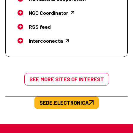
NGO Coordinator
RSS feed
Intercoonecta
SEE MORE SITES OF INTEREST
SEDE.ELECTRONICA