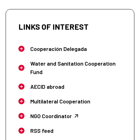
LINKS OF INTEREST
Cooperación Delegada
Water and Sanitation Cooperation
Fund
AECID abroad
Multilateral Cooperation
NGO Coordinator
RSS feed