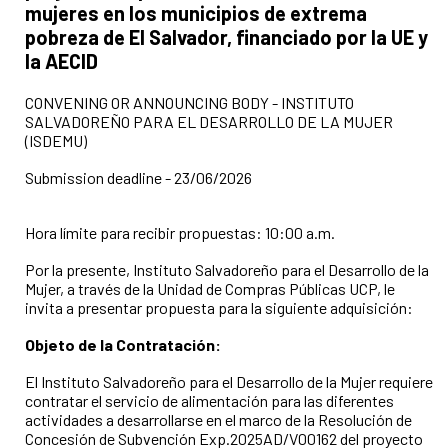
mujeres en los municipios de extrema
pobreza de El Salvador, financiado por la UE y
la AECID
CONVENING OR ANNOUNCING BODY - INSTITUTO
SALVADOREÑO PARA EL DESARROLLO DE LA MUJER
(ISDEMU)
Submission deadline - 23/06/2026
Hora límite para recibir propuestas: 10:00 a.m.
Por la presente, Instituto Salvadoreño para el Desarrollo de la
Mujer, a través de la Unidad de Compras Públicas UCP, le
invita a presentar propuesta para la siguiente adquisición:
Objeto de la Contratación:
El Instituto Salvadoreño para el Desarrollo de la Mujer requiere
contratar el servicio de alimentación para las diferentes
actividades a desarrollarse en el marco de la Resolución de
Concesión de Subvención Exp.2025AD/V00162 del proyecto