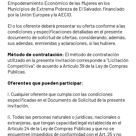
Empoderamiento Económico de las Mujeres en los
Municipios de Extrema Pobreza de El Salvador, financiado
por la Unión Europea y la AECID.
El o los oferente deberá presentar su oferta conforme a las
condiciones y especificaciones detalladas en el presente
documento de solicitud de ofertas, considerando, además,
sus adendas, enmiendas y aclaraciones, si las hubiere.
Método de contratación:
El método de contratación
utilizado en la presente invitación corresponde a “Licitación
Competitiva”, de acuerdo a Artículo 39 de la Ley de Compras
Públicas.
Oferentes que pueden participar:
i. Cualquier oferente que cumpla con las condiciones
especificadas en el Documento de Solicitud de la presente
invitación.
ii. Todas las personas naturales o jurídicas, nacionales o
extranjeras, que tengan capacidad legal establecida en el
Artículo 24 de la Ley de Compras Públicas y que no se
encuentren impedidos de conformidad con el Art. 25 y no