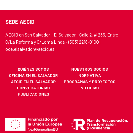
SEDE AECID
AECID en San Salvador - El Salvador - Calle 2, # 285, Entre
C/La Reforma y C/Loma Linda - (503) 2218-0100 |
oce.elsalvador@aecid.es
QUIÉNES SOMOS
NUESTROS SOCIOS
OFICINA EN EL SALVADOR
NORMATIVA
AECID EN EL SALVADOR
PROGRAMAS Y PROYECTOS
CONVOCATORIAS
NOTICIAS
PUBLICACIONES