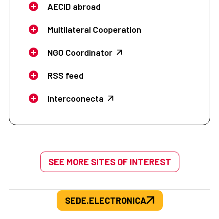
AECID abroad
Multilateral Cooperation
NGO Coordinator
RSS feed
Intercoonecta
SEE MORE SITES OF INTEREST
SEDE.ELECTRONICA