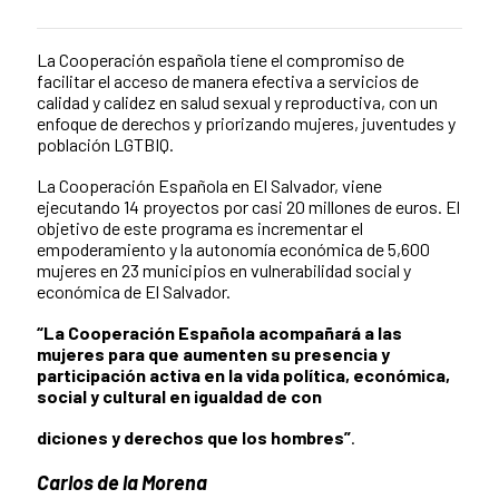
La Cooperación española tiene el compromiso de
News content
facilitar el acceso de manera efectiva a servicios de
calidad y calidez en salud sexual y reproductiva, con un
enfoque de derechos y priorizando mujeres, juventudes y
población LGTBIQ.
La Cooperación Española en El Salvador, viene
ejecutando 14 proyectos por casi 20 millones de euros. El
objetivo de este programa es incrementar el
empoderamiento y la autonomía económica de 5,600
mujeres en 23 municipios en vulnerabilidad social y
económica de El Salvador.
“La Cooperación Española acompañará a las
mujeres para que aumenten su presencia y
participación activa en la vida política, económica,
social y cultural en igualdad de con
diciones y derechos que los hombres”
.
Carlos de la Morena