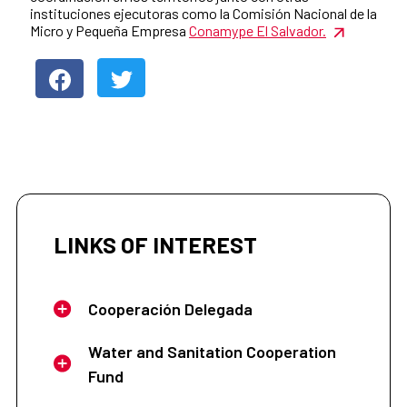
instituciones ejecutoras como la Comisión Nacional de la
Micro y Pequeña Empresa
Conamype El Salvador.
LINKS OF INTEREST
Cooperación Delegada
Water and Sanitation Cooperation
Fund