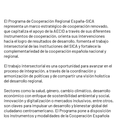
El Programa de Cooperación Regional España-SICA
representa un marco estratégico de cooperación renovado,
que capitaliza el apoyo de la AECID a través de sus diferentes
instrumentos de cooperación, orienta sus intervenciones
hacia el logro de resultados de desarrollo, fomenta el trabajo
intersectorial de las instituciones del SICA y fortalece la
complementariedad de la cooperación española nacional y
regional.
El trabajo intersectorial es una oportunidad para avanzar en el
proceso de integración, a través de la coordinación y
armonización de políticas y de compartir una visión holística
del desarrollo regional.
Sectores como la salud, género, cambio climático, desarrollo
económico con enfoque de sostenibilidad ambiental y social,
innovación y digitalización o mercados inclusivos, entre otros,
son claves para impulsar un desarrollo y bienestar global del
ciudadano centroamericano. El Programa pone a disposición
los instrumentos y modalidades de la Cooperación Española