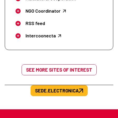
NGO Coordinator
RSS feed
Intercoonecta
SEE MORE SITES OF INTEREST
SEDE.ELECTRONICA