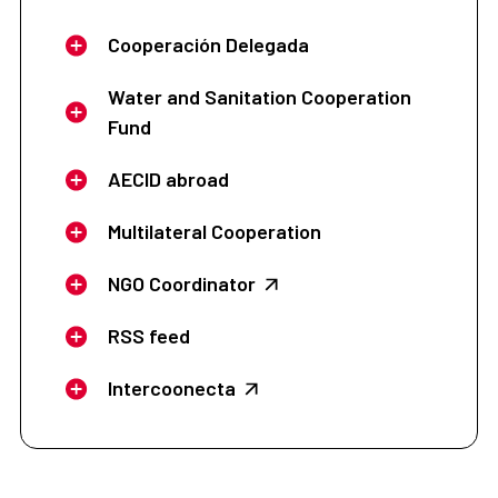
Cooperación Delegada
Water and Sanitation Cooperation
Fund
AECID abroad
Multilateral Cooperation
NGO Coordinator
RSS feed
Intercoonecta