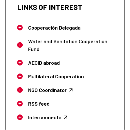
LINKS OF INTEREST
Cooperación Delegada
Water and Sanitation Cooperation
Fund
AECID abroad
Multilateral Cooperation
NGO Coordinator
RSS feed
Intercoonecta