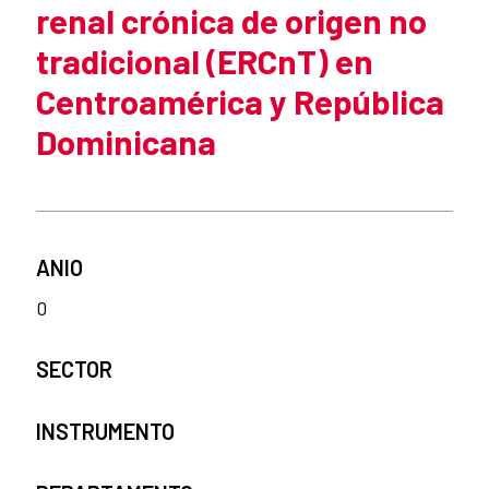
renal crónica de origen no
tradicional (ERCnT) en
Centroamérica y República
Dominicana
ANIO
0
SECTOR
INSTRUMENTO