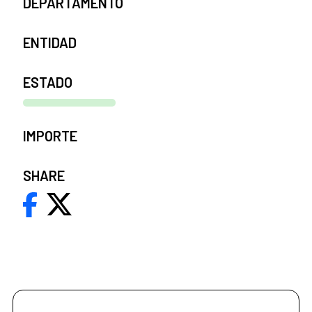
DEPARTAMENTO
ENTIDAD
ESTADO
IMPORTE
SHARE