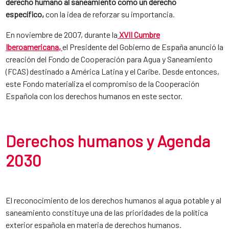
derecho humano al saneamiento como un derecho
específico,
con la idea de reforzar su importancia.
En noviembre de 2007, durante la
XVII Cumbre
Iberoamericana
,
el Presidente del Gobierno de España anunció la
creación del Fondo de Cooperación para Agua y Saneamiento
(FCAS) destinado a América Latina y el Caribe. Desde entonces,
este Fondo materializa el compromiso de la Cooperación
Española con los derechos humanos en este sector.
Derechos humanos y Agenda
2030
E
l reconocimiento de los derechos humanos al agua potable y al
saneamiento constituye una de las prioridades de la política
exterior española en materia de derechos humanos.