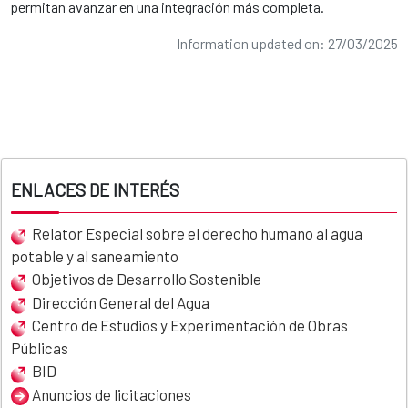
permitan avanzar en una integración más completa.
​
Information updated on: 27/03/2025
ENLACES DE INTERÉS
Relator Especial sobre el derecho humano al agua
potable y al saneamiento
Objetivos de Desarrollo Sostenible
Dirección General del Agua
Centro de Estudios y Experimentación de Obras
Públicas
BID
Anuncios de licitaciones