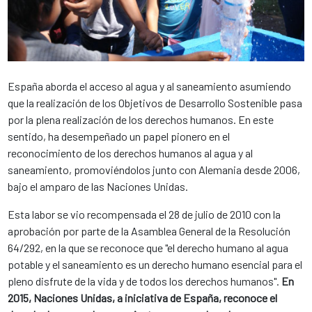
España aborda el acceso al agua y al saneamiento asumiendo
que la realización de los Objetivos de Desarrollo Sostenible pasa
por la plena realización de los derechos humanos. En este
sentido, ha desempeñado un papel pionero en el
reconocimiento de los derechos humanos al agua y al
saneamiento, promoviéndolos junto con Alemania desde 2006,
bajo el amparo de las Naciones Unidas.
Esta labor se vio recompensada el 28 de julio de 2010 con la
aprobación por parte de la Asamblea General de la Resolución
64/292, en la que se reconoce que "el derecho humano al agua
potable y el saneamiento es un derecho humano esencial para el
pleno disfrute de la vida y de todos los derechos humanos".
En
2015, Naciones Unidas, a iniciativa de España, reconoce el