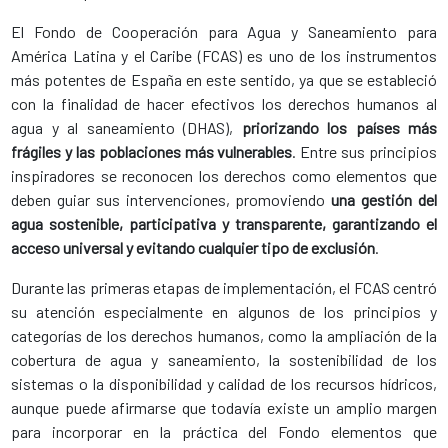
El Fondo de Cooperación para Agua y Saneamiento para
América Latina y el Caribe (FCAS) es uno de los instrumentos
más potentes de España en este sentido, ya que se estableció
con la finalidad de hacer efectivos los derechos humanos al
agua y al saneamiento (DHAS),
priorizando los países más
frágiles y las poblaciones más vulnerables
. Entre sus principios
inspiradores se reconocen los derechos como elementos que
deben guiar sus intervenciones, promoviendo
una gestión del
agua sostenible, participativa y transparente, garantizando el
acceso universal y evitando cualquier tipo de exclusión
.
​Durante las primeras etapas de implementación, el FCAS centró
su atención especialmente en algunos de los principios y
categorías de los derechos humanos, como la ampliación de la
cobertura de agua y saneamiento, la sostenibilidad de los
sistemas o la disponibilidad y calidad de los recursos hídricos,
aunque puede afirmarse que todavía existe un amplio margen
para incorporar en la práctica del Fondo elementos que