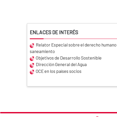
ENLACES DE INTERÉS
Relator Especial sobre el derecho humano a
saneamiento
Objetivos de Desarrollo Sostenible
Dirección General del Agua
OCE en los países socios