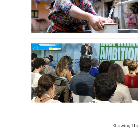
Showing 1 to