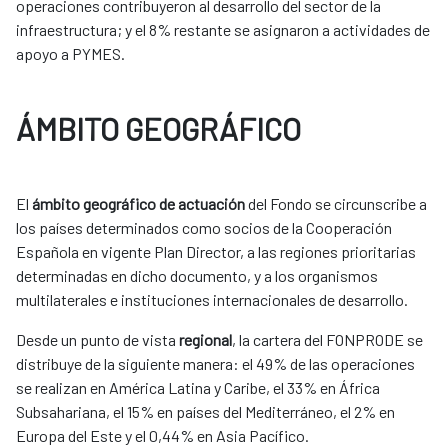
operaciones contribuyeron al desarrollo del sector de la
infraestructura; y el 8% restante se asignaron a actividades de
apoyo a PYMES.
ÁMBITO GEOGRÁFICO
El
ámbito geográfico de actuación
del Fondo se circunscribe a
los países determinados como socios de la Cooperación
Española en vigente Plan Director, a las regiones prioritarias
determinadas en dicho documento, y a los organismos
multilaterales e instituciones internacionales de desarrollo.
Desde un punto de vista
regional
, la cartera del FONPRODE se
distribuye de la siguiente manera: el 49% de las operaciones
se realizan en América Latina y Caribe, el 33% en África
Subsahariana, el 15% en países del Mediterráneo, el 2% en
Europa del Este y el 0,44% en Asia Pacífico.