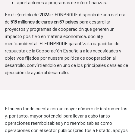
aportaciones a programas de microfinanzas.
En el ejercicio de
2023
el FONPRODE disponía de una cartera
de
518 millones de euros en 67 países
para desarrollar
proyectos y programas de cooperación que generen un
impacto positivo en materia económica, social y
medioambiental. El FONPRODE garantiza la capacidad de
respuesta de la Cooperación Española a las necesidades y
objetivos fijados por nuestra política de cooperación al
desarrollo, convirtiéndolo en uno de los principales canales de
ejecución de ayuda al desarrollo.
El nuevo fondo cuenta con un mayor número de instrumentos
y, por tanto, mayor potencial para llevar a cabo tanto
operaciones reembolsables y no reembolsables como
operaciones con el sector público (créditos a Estado, apoyos