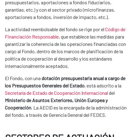
presupuestarios, aportaciones a fondos fiduciarios,
garantías, etc.) y con el sector privado (microfinanzas,
aportaciones a fondos, inversión de impacto, etc.).
​La actividad reembolsable del fondo se rige por el
Código de
Financiación Responsable
, que establece las medidas para
garantizar la coherencia de las operaciones financiadas con
cargo al Fondo, dentro de los marcos de planificación de la
política de cooperación al desarrollo y los estándares
internacionalmente aceptados.
El Fondo, con una
dotación presupuestaria anual a cargo de
los Presupuestos Generales del Estado
, está adscrito a la
Secretaría de Estado de Cooperación Internacional
del
Ministerio de Asuntos Exteriores, Unión Europea y
Cooperación
. La AECID es la encargada de la administración
del fondo, a través de Gerencia General del FEDES.