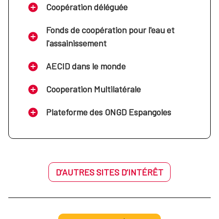
Coopération déléguée
Fonds de coopération pour l'eau et
l'assainissement
AECID dans le monde
Cooperation Multilatérale
Plateforme des ONGD Espangoles
D’AUTRES SITES D’INTÉRÊT