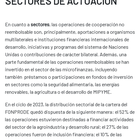
SECTORES DE ACTUACIÓN
En cuanto a
sectores
, las operaciones de cooperación no
reembolsable son, principalmente, aportaciones a organismos
multilaterales e instituciones financieras internacionales de
desarrollo, iniciativas y programas del sistema de Naciones
Unidas o contribuciones de carácter bilateral. Además, una
parte fundamental de las operaciones reembolsables se han
invertido en el sector de las microfinanzas, incluyendo
también préstamos o participaciones en fondos de inversión
en sectores como la seguridad alimentaria, las energías
renovables, la agricultura o el desarrollo de MIPYME.
En el ciclo de 2023, la distribución sectorial de la cartera del
FONPRODE quedó dispuesta de la siguiente manera: el 52% de
las operaciones estuvieron destinadas a financiar actividades
del sector de la agroindustria y desarrollo rural; el 27% de las
operaciones fueron de inclusión financiera; el 10% de las