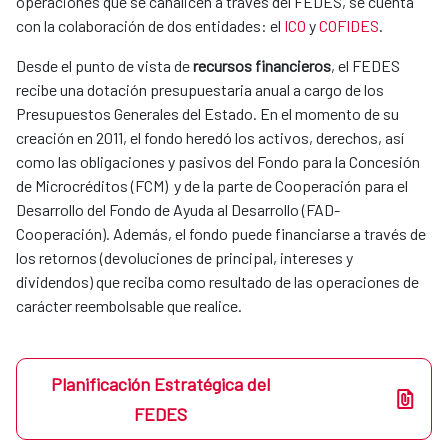
operaciones que se canalicen a través del FEDES, se cuenta
con la colaboración de dos entidades: el
ICO
y
COFIDES
.
Desde el punto de vista de
recursos financieros
, el FEDES
recibe una dotación presupuestaria anual a cargo de los
Presupuestos Generales del Estado. En el momento de su
creación en 2011, el fondo heredó los activos, derechos, así
como las obligaciones y pasivos del Fondo para la Concesión
de Microcréditos (FCM) y de la parte de Cooperación para el
Desarrollo del Fondo de Ayuda al Desarrollo (FAD-
Cooperación). Además, el fondo puede financiarse a través de
los retornos (devoluciones de principal, intereses y
dividendos) que reciba como resultado de las operaciones de
carácter reembolsable que realice.
Planificación Estratégica del
FEDES