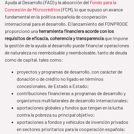
Ayuda al Desarrollo (FAD) y la absorción del
Fondo para la
Concesión de Microcréditos
(FCM), lo que supuso un avance
fundamental en la política española de cooperación
internacional para el desarrollo. El lanzamiento del FONPRODE
proporcionó una
herramienta financiera acorde con los
requisitos de eficacia, coherencia y transparencia
que impone
la gestión de la ayuda al desarrollo puede financiar operaciones
de naturaleza no reembolsable y reembolsable, tanto de deuda
como de capital, tales como:
proyectos y programas de desarrollo, con carácter de
donación o de crédito no ligado en términos
concesionales, de Estado a Estado​;
contribuciones financieras a programas de desarrollo y
organismos multilaterales de desarrollo internacionales;
aportaciones globales y fondos que tengan en la lucha
contra la pobreza su principal objetivo;
aportaciones a fondos y vehículos de inversión privados
en sectores prioritarios para la cooperación española;