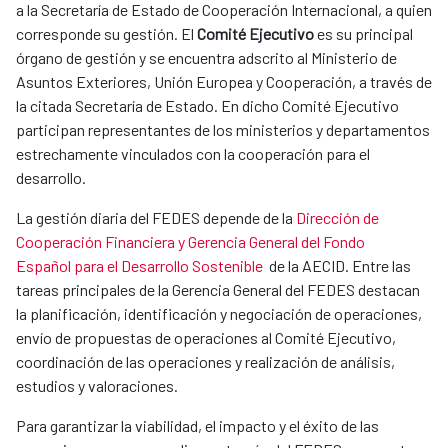
a la Secretaría de Estado de Cooperación Internacional, a quien
corresponde su gestión. El
Comité Ejecutivo
es su principal
órgano de gestión y se encuentra adscrito al Ministerio de
Asuntos Exteriores, Unión Europea y Cooperación, a través de
la citada Secretaría de Estado. En dicho Comité Ejecutivo
participan representantes de los ministerios y departamentos
estrechamente vinculados con la cooperación para el
desarrollo.
La gestión diaria del FEDES depende de la
Dirección de
Cooperación Financiera y Gerencia General del Fondo
Español para el Desarrollo Sostenible
de la AECID. Entre las
tareas principales de la Gerencia General del FEDES destacan
la planificación, identificación y negociación de operaciones,
envío de propuestas de operaciones al Comité Ejecutivo,
coordinación de las operaciones y realización de análisis,
estudios y valoraciones.
Para garantizar la viabilidad, el impacto y el éxito de las