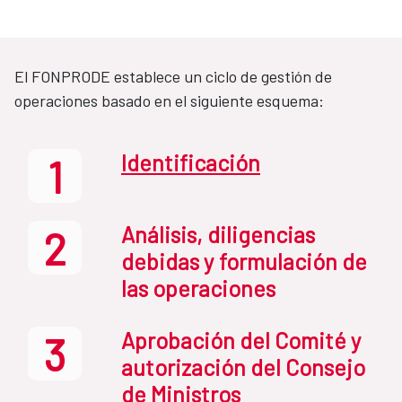
El FONPRODE establece un ciclo de gestión de
operaciones basado en el siguiente esquema:
Identificación
1
Análisis, diligencias
2
debidas y formulación de
las operaciones
Aprobación del Comité y
3
autorización del Consejo
de Ministros