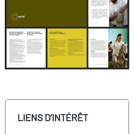
LIENS D’INTÉRÊT