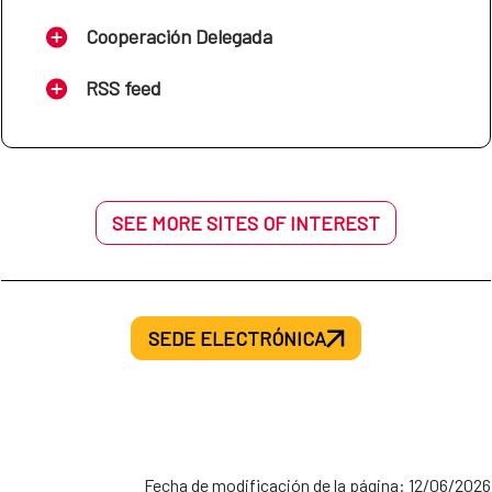
Cooperación Delegada
RSS feed
SEE MORE SITES OF INTEREST
SEDE ELECTRÓNICA
Fecha de modificación de la página: 12/06/2026