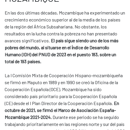
En las dos últimas décadas, Mozambique ha experimentado un
crecimiento económico superior al de la media de los países
de la región del África Subsahariana. No obstante, los
resultados en la lucha contra la pobreza no han presentado
avances significativos.
El país sigue siendo uno de los más
pobres del mundo, al situarse en el Índice de Desarrollo
Humano (IDH) del PNUD de 2023 en el puesto 183, sobre un
total de 193 países.
La I Comisión Mixta de Cooperación Hispano-mozambiqueña
se firmó en Maputo en 1989 y en 1990 se creó la Oficina de la
Cooperación Española (OCE). Mozambique ha sido
considerado país prioritario para la Cooperación Española
(CE) desde el I Plan Director de la Cooperación Española.
En
octubre de 2021, se firmó el Marco de Asociación España-
Mozambique 2021-2024.
Durante ese periodo se ha seguido
trabajando prioritariamente en las regiones norte y sur del país