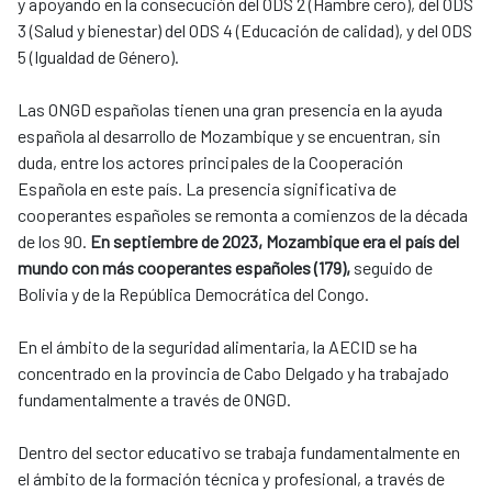
y apoyando en la consecución del ODS 2 (Hambre cero), del ODS
3 (Salud y bienestar) del ODS 4 (Educación de calidad), y del ODS
5 (Igualdad de Género).
Las ONGD españolas tienen una gran presencia en la ayuda
española al desarrollo de Mozambique y se encuentran, sin
duda, entre los actores principales de la Cooperación
Española en este país. La presencia significativa de
cooperantes españoles se remonta a comienzos de la década
de los 90.
En septiembre de 2023, Mozambique era el país del
mundo con más cooperantes españoles (179),
seguido de
Bolivia y de la República Democrática del Congo.
​​​​​​​En el ámbito de la seguridad alimentaria, la AECID se ha
concentrado en la provincia de Cabo Delgado y ha trabajado
fundamentalmente a través de ONGD.
Dentro del sector educativo se trabaja fundamentalmente en
el ámbito de la formación técnica y profesional, a través de