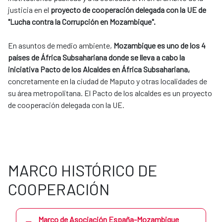
justicia en el
proyecto de cooperación delegada con la UE de
"Lucha contra la Corrupción en Mozambique".
En asuntos de medio ambiente,
Mozambique es uno de los 4
países de África Subsahariana donde se lleva a cabo la
iniciativa Pacto de los Alcaldes en África Subsahariana,
concretamente en la ciudad de Maputo y otras localidades de
su área metropolitana. El Pacto de los alcaldes es un proyecto
de cooperación delegada con la UE.
MARCO HISTÓRICO DE
COOPERACIÓN
Marco de Asociación España-Mozambique