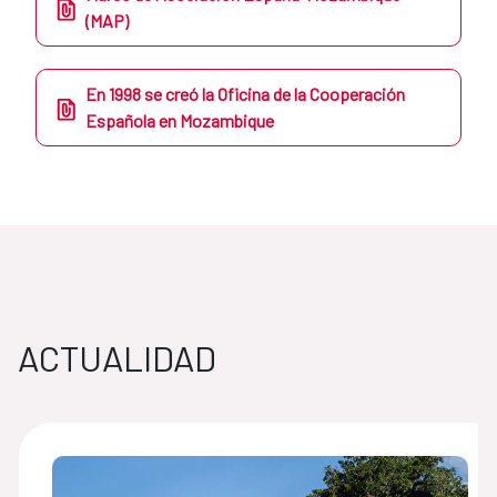
(MAP)
En 1998 se creó la Oficina de la Cooperación
Española en Mozambique
ACTUALIDAD