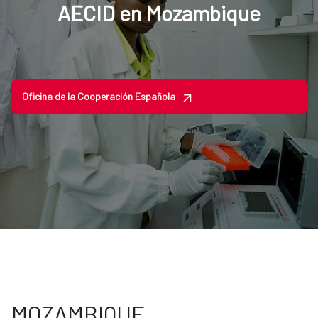
AECID en Mozambique
Oficina de la Cooperación Española
MOZAMBIQUE