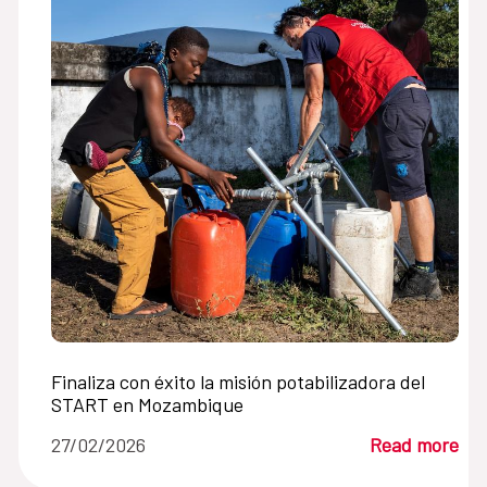
Finaliza con éxito la misión potabilizadora del
START en Mozambique
27/02/2026
Read more