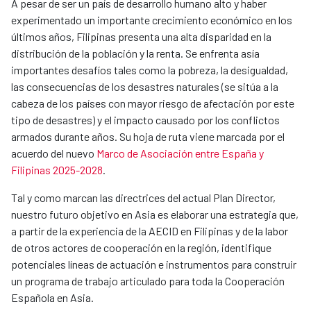
A pesar de ser un país de desarrollo humano alto y haber
experimentado un importante crecimiento económico en los
últimos años, Filipinas presenta una alta disparidad en la
distribución de la población y la renta. Se enfrenta asía
importantes desafíos tales como la pobreza, la desigualdad,
las consecuencias de los desastres naturales (se sitúa a la
cabeza de los países con mayor riesgo de afectación por este
tipo de desastres) y el impacto causado por los conflictos
armados durante años. Su hoja de ruta viene marcada por el
acuerdo del nuevo
Marco de Asociación entre España y
Filipinas 2025-2028
.
Tal y como marcan las directrices del actual Plan Director,
nuestro futuro objetivo en Asia es elaborar una estrategia que,
a partir de la experiencia de la AECID en Filipinas y de la labor
de otros actores de cooperación en la región, identifique
potenciales líneas de actuación e instrumentos para construir
un programa de trabajo articulado para toda la Cooperación
Española en Asia.