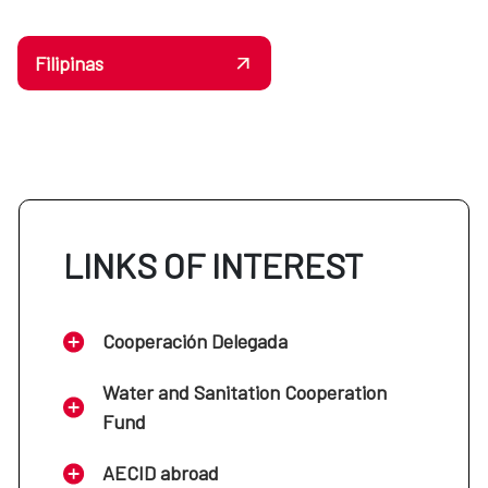
Filipinas
LINKS OF INTEREST
Cooperación Delegada
Water and Sanitation Cooperation
Fund
AECID abroad