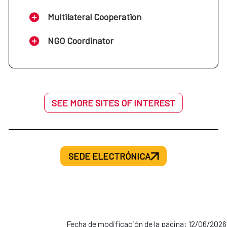
Multilateral Cooperation
NGO Coordinator
SEE MORE SITES OF INTEREST
SEDE ELECTRÓNICA
Fecha de modificación de la página: 12/06/2026