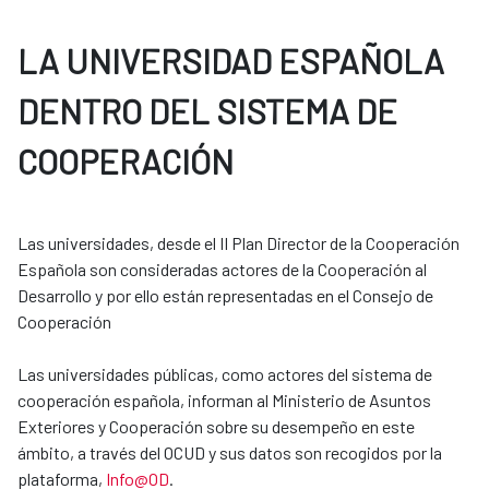
LA UNIVERSIDAD ESPAÑOLA
DENTRO DEL SISTEMA DE
COOPERACIÓN
Las universidades, desde el II Plan Director de la Cooperación
Española son consideradas actores de la Cooperación al
Desarrollo y por ello están representadas en el Consejo de
Cooperación
Las universidades públicas, como actores del sistema de
cooperación española, informan al Ministerio de Asuntos
Exteriores y Cooperación sobre su desempeño en este
ámbito, a través del OCUD y sus datos son recogidos por la
plataforma,
Info@OD
.