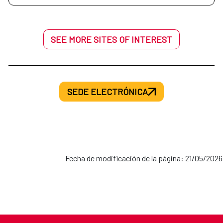
SEE MORE SITES OF INTEREST
SEDE ELECTRÓNICA
Fecha de modificación de la página: 21/05/2026