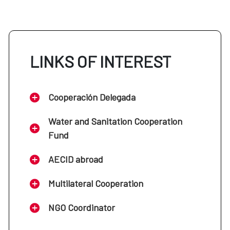
LINKS OF INTEREST
Cooperación Delegada
Water and Sanitation Cooperation
Fund
AECID abroad
Multilateral Cooperation
NGO Coordinator