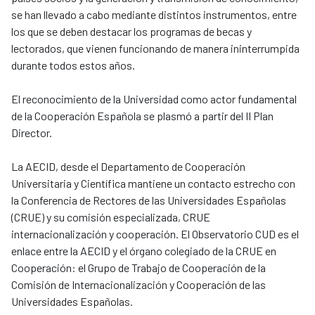
se han llevado a cabo mediante distintos instrumentos, entre
los que se deben destacar los programas de becas y
lectorados, que vienen funcionando de manera ininterrumpida
durante todos estos años.
El reconocimiento de la Universidad como actor fundamental
de la Cooperación Española se plasmó a partir del II Plan
Director.
La AECID, desde el Departamento de Cooperación
Universitaria y Científica mantiene un contacto estrecho con
la Conferencia de Rectores de las Universidades Españolas
(CRUE) y su comisión especializada, CRUE
internacionalización y cooperación. El Observatorio CUD es el
enlace entre la AECID y el órgano colegiado de la CRUE en
Cooperación: el Grupo de Trabajo de Cooperación de la
Comisión de Internacionalización y Cooperación de las
Universidades Españolas.