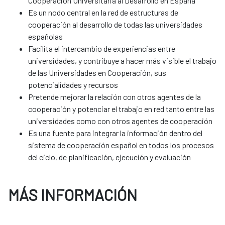
Cooperación Universitaria al Desarrollo en España
Es un nodo central en la red de estructuras de
cooperación al desarrollo de todas las universidades
españolas
Facilita el intercambio de experiencias entre
universidades, y contribuye a hacer más visible el trabajo
de las Universidades en Cooperación, sus
potencialidades y recursos
Pretende mejorar la relación con otros agentes de la
cooperación y potenciar el trabajo en red tanto entre las
universidades como con otros agentes de cooperación
Es una fuente para integrar la información dentro del
sistema de cooperación español en todos los procesos
del ciclo, de planificación, ejecución y evaluación
MÁS INFORMACIÓN