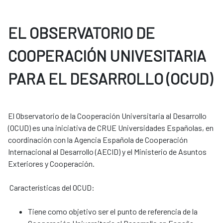
EL OBSERVATORIO DE
COOPERACIÓN UNIVESITARIA
PARA EL DESARROLLO (OCUD)
El Observatorio de la Cooperación Universitaria al Desarrollo
(OCUD) es una iniciativa de CRUE Universidades Españolas, en
coordinación con la Agencia Española de Cooperación
Internacional al Desarrollo (AECID) y el Ministerio de Asuntos
Exteriores y Cooperación.
Características del OCUD:
Tiene como objetivo ser el punto de referencia de la