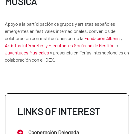
MÚSICA
Apoyo a la participación de grupos y artistas españoles
emergentes en festivales internacionales, convenios de
colaboración con instituciones como la
Fundación Albéniz
,
Artistas Intérpretes y Ejecutantes Sociedad de Gestión
o
Juventudes Musicales
y presencia en Ferias Internacionales en
colaboración con el ICEX.
LINKS OF INTEREST
Cooperación Delegada