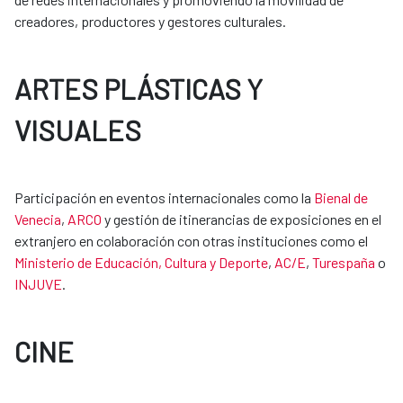
creadores, productores y gestores culturales.
ARTES PLÁSTICAS Y
VISUALES
Participación en eventos internacionales como la
Bienal de
Venecia
,
ARCO
y gestión de itinerancias de exposiciones en el
extranjero en colaboración con otras instituciones como el
Ministerio de Educación, Cultura y Deporte
,
AC/E
,
Turespaña
o
INJUVE
.
CINE