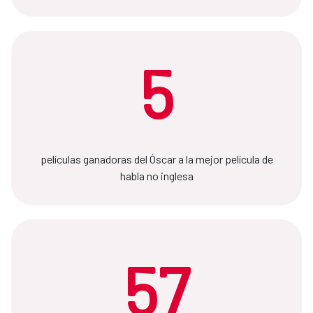
5
películas ganadoras del Óscar a la mejor película de
habla no inglesa
57