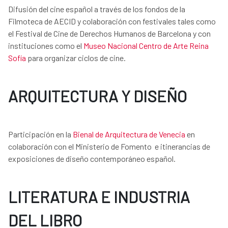
Difusión del cine español a través de los fondos de la
Filmoteca de AECID y colaboración con festivales tales como
el Festival de Cine de Derechos Humanos de Barcelona y con
instituciones como el
Museo Nacional Centro de Arte Reina
Sofía
para organizar ciclos de cine.
ARQUITECTURA Y DISEÑO
Participación en la
Bienal de Arquitectura de Venecia
en
colaboración con el Ministerio de Fomento e itinerancias de
exposiciones de diseño contemporáneo español.
LITERATURA E INDUSTRIA
DEL LIBRO