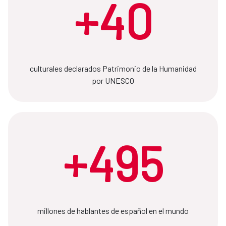
+40
culturales declarados Patrimonio de la Humanidad
por UNESCO
+495
millones de hablantes de español en el mundo