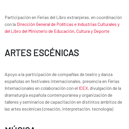
Participación en Ferias del Libro extranjeras, en coordinación
con la
Dirección General de Políticas e Industrias Culturales y
del Libro del Ministerio de Educación, Cultura y Deporte
ARTES ESCÉNICAS
Apoyo a la participación de compañías de teatro y danza
españolas en festivales internacionales, presencia en Ferias
Internacionales en colaboración con el
ICEX
, divulgación de la
dramaturgia española contemporánea y organización de
talleres y seminarios de capacitación en distintos ámbitos de
las artes escénicas (creación, interpretación, tecnología)