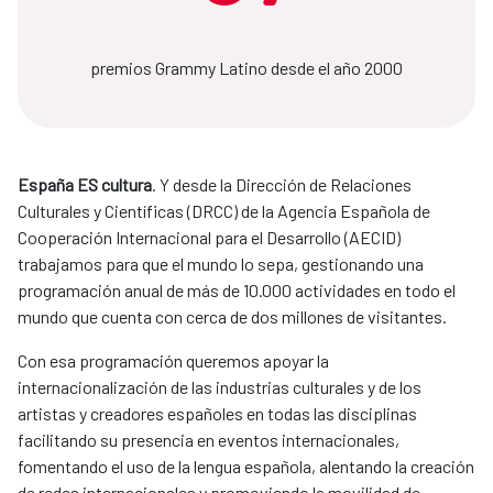
premios Grammy Latino desde el año 2000
España ES cultura
. Y desde la Dirección de Relaciones
Culturales y Científicas (DRCC) de la Agencia Española de
Cooperación Internacional para el Desarrollo (AECID)
trabajamos para que el mundo lo sepa, gestionando una
programación anual de más de 10.000 actividades en todo el
mundo que cuenta con cerca de dos millones de visitantes.
Con esa programación queremos apoyar la
internacionalización de las industrias culturales y de los
artistas y creadores españoles en todas las disciplinas
facilitando su presencia en eventos internacionales,
fomentando el uso de la lengua española, alentando la creación
de redes internacionales y promoviendo la movilidad de