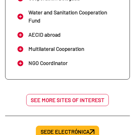
Water and Sanitation Cooperation
Fund
AECID abroad
Multilateral Cooperation
NGO Coordinator
SEE MORE SITES OF INTEREST
SEDE ELECTRÓNICA