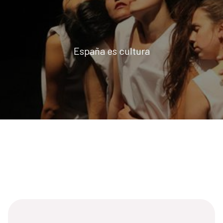
España es cultura