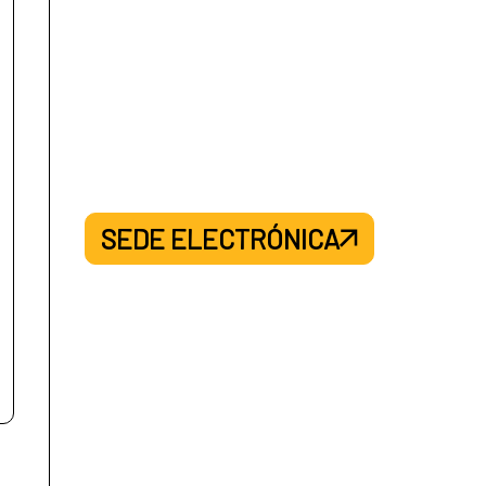
SEDE ELECTRÓNICA