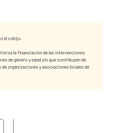
 el cobijo.
rioriza la financiación de las intervenciones
nes de género y edad y/o que contribuyen de
es de organizaciones y asociaciones locales de