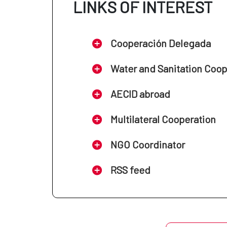
LINKS OF INTEREST
Cooperación Delegada
Water and Sanitation Coo
AECID abroad
Multilateral Cooperation
NGO Coordinator
RSS feed