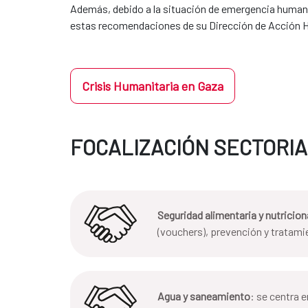
​​​​​​​Además, debido a la situación de emergencia h
estas recomendaciones de su Dirección de Acción 
Crisis Humanitaria en Gaza
FOCALIZACIÓN SECTORI
Seguridad alimentaria y nutricion
(vouchers), prevención y tratami
Agua y saneamiento
: se centra 