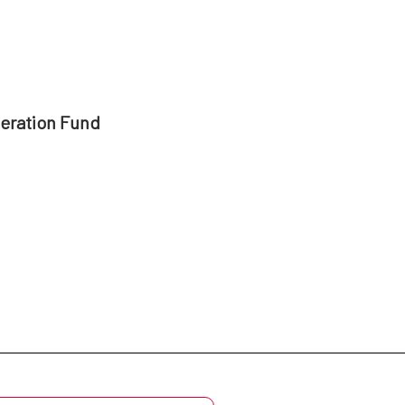
peration Fund