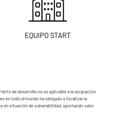
EQUIPO START
 ámbito de desarrollo no es aplicable a la asignación
es en todo el mundo ha obligado a focalizar la
 en situación de vulnerabilidad, aportando valor