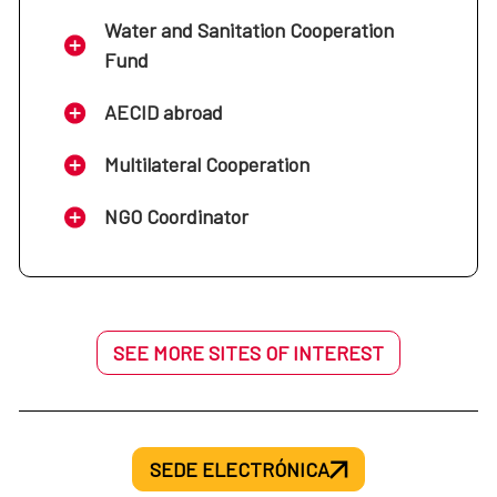
Water and Sanitation Cooperation
Fund
AECID abroad
Multilateral Cooperation
NGO Coordinator
SEE MORE SITES OF INTEREST
SEDE ELECTRÓNICA