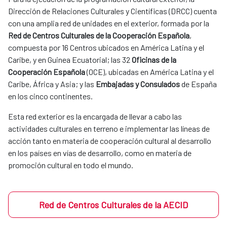
Dirección de Relaciones Culturales y Científicas (DRCC) cuenta
con una amplia red de unidades en el exterior, formada por la
Red de Centros Culturales de la Cooperación Española
,
compuesta por 16 Centros ubicados en América Latina y el
Caribe, y en Guinea Ecuatorial; las 32
Oficinas de la
Cooperación Española
(OCE), ubicadas en América Latina y el
Caribe, África y Asia; y las
Embajadas y Consulados
de España
en los cinco continentes.
Esta red exterior es la encargada de llevar a cabo las
actividades culturales en terreno e implementar las líneas de
acción tanto en materia de cooperación cultural al desarrollo
en los países en vías de desarrollo, como en materia de
promoción cultural en todo el mundo.
Red de Centros Culturales de la AECID