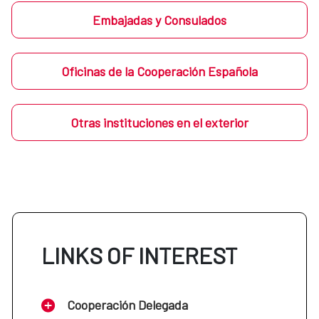
Embajadas y Consulados
Oficinas de la Cooperación Española
Otras instituciones en el exterior
LINKS OF INTEREST
Cooperación Delegada