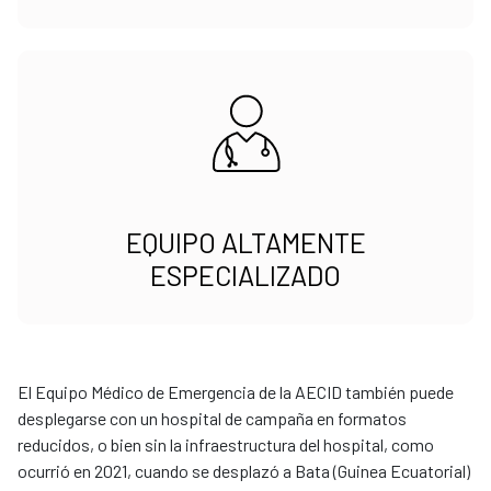
EQUIPO ALTAMENTE
ESPECIALIZADO
El Equipo Médico de Emergencia de la AECID también puede
desplegarse con un hospital de campaña en formatos
reducidos, o bien sin la infraestructura del hospital, como
ocurrió en 2021, cuando se desplazó a Bata (Guinea Ecuatorial)