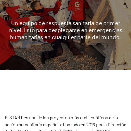
Un equipo de respuesta sanitaria de primer
nivel, listo para desplegarse en emergencias
humanitarias en cualquier parte del mundo.
El START es uno de los proyectos más emblemáticos de la
acción humanitaria española. Lanzado en 2016 por la Dirección