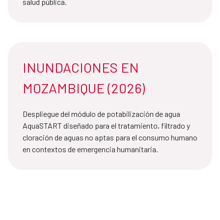
salud pública.
INUNDACIONES EN
MOZAMBIQUE (2026)
Despliegue del módulo de potabilización de agua
AquaSTART diseñado para el tratamiento, filtrado y
cloración de aguas no aptas para el consumo humano
en contextos de emergencia humanitaria.