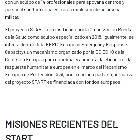
con un equipo de 14 profesionales para apoyar a centros y
personal sanitario locales tras la explosión de un arsenal
militar.
El proyecto START fue clasificado por la Organización Mundial
de la Salud como equipo especializado en 2018. Igualmente, se
integra dentro de la EERC (European Emergency Response
Capacity), un mecanismo organizado por la DG ECHO de la
Comisión Europea para coordinar y aumentar la eficacia de la
respuesta humanitaria europea en el marco del Mecanismo
Europeo de Protección Civil, por lo que una parte significativa
del proyecto START es financiada con fondos europeos.
MISIONES RECIENTES DEL
START