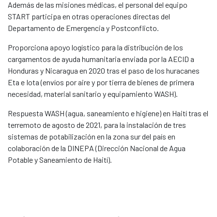
Además de las misiones médicas, el personal del equipo
START participa en otras operaciones directas del
Departamento de Emergencia y Postconflicto.
Proporciona apoyo logístico para la distribución de los
cargamentos de ayuda humanitaria enviada por la AECID a
Honduras y Nicaragua en 2020 tras el paso de los huracanes
Eta e Iota (envíos por aire y por tierra de bienes de primera
necesidad, material sanitario y equipamiento WASH).
Respuesta WASH (agua, saneamiento e higiene) en Haití tras el
terremoto de agosto de 2021, para la instalación de tres
sistemas de potabilización en la zona sur del país en
colaboración de la DINEPA (Dirección Nacional de Agua
Potable y Saneamiento de Haití).