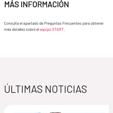
MÁS INFORMACIÓN
Consulta el apartado de Preguntas Frecuentes para obtener
más detalles sobre el
equipo START
.
ÚLTIMAS NOTICIAS