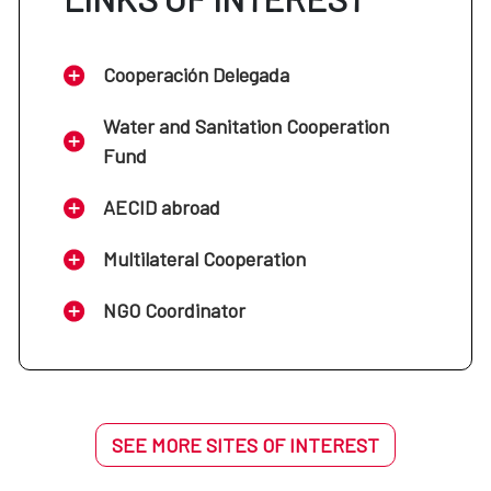
Cooperación Delegada
Water and Sanitation Cooperation
Fund
AECID abroad
Multilateral Cooperation
NGO Coordinator
SEE MORE SITES OF INTEREST