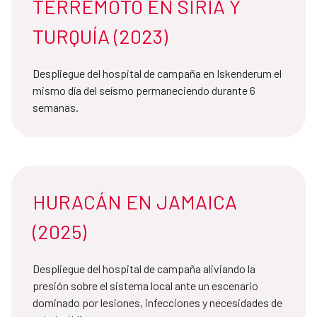
TERREMOTO EN SIRIA Y
TURQUÍA (2023)
Despliegue del hospital de campaña en Iskenderum el
mismo día del seísmo permaneciendo durante 6
semanas.
HURACÁN EN JAMAICA
(2025)
Despliegue del hospital de campaña aliviando la
presión sobre el sistema local ante un escenario
dominado por lesiones, infecciones y necesidades de