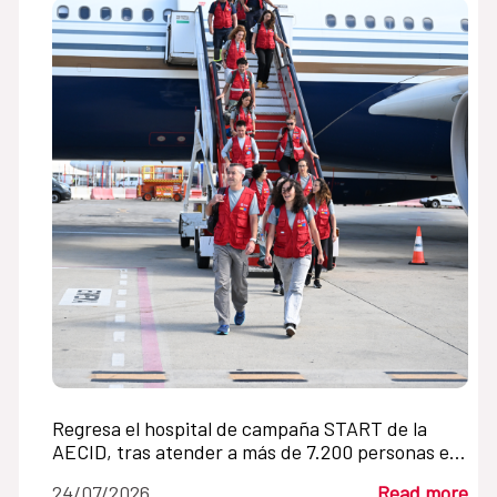
Regresa el hospital de campaña START de la
AECID, tras atender a más de 7.200 personas en
Venezuela en un mes
24/07/2026
Read more