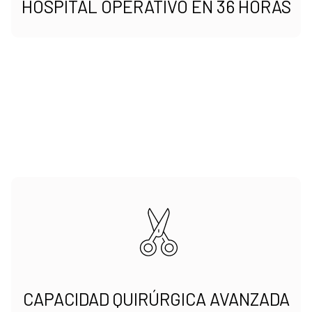
HOSPITAL OPERATIVO EN 36 HORAS
CAPACIDAD QUIRÚRGICA AVANZADA