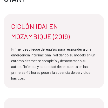
CICLÓN IDAI EN
MOZAMBIQUE (2019)
Primer despliegue del equipo para responder a una
emergencia internacional, validando su modelo en un
entorno altamente complejo y demostrando su
autosuficiencia y capacidad de respuesta en las
primeras 48 horas pese a la ausencia de servicios
básicos.