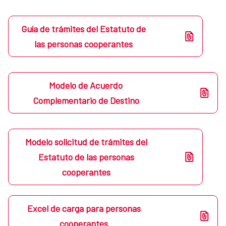
Guía de trámites del Estatuto de
las personas cooperantes
Modelo de Acuerdo
Complementario de Destino
Modelo solicitud de trámites del
Estatuto de las personas
cooperantes
Excel de carga para personas
cooperantes