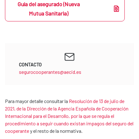
Guía del asegurado (Nueva
Mutua Sanitaria)
CONTACTO
segurocooperantes@aecid.es
Para mayor detalle consultar la
Resolución de 13 de julio de
2021, de la Dirección de la Agencia Española de Cooperación
Internacional para el Desarrollo, por la que se regula el
procedimiento a seguir cuando existan impagos del seguro del
cooperante
y el resto de la normativa.