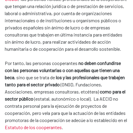
que tengan una relación jurídica o de prestación de servicios,
laboral o administrativa, por cuenta de organizaciones
internacionales o de instituciones u organismos públicos o
privados españoles sin ánimo de lucro o de empresas
consultoras que trabajen en última instancia para entidades
sin ánimo de lucro, para realizar actividades de acción
humanitaria o de cooperación para el desarrollo sostenible.
Por tanto, las personas cooperantes
no deben confundirse
con las personas voluntarias o con aquellas que tienen una
beca
, sino que se trata de
los y las profesionales que trabajen
tanto para el sector privado
(ONGD, Fundaciones,
Asociaciones, empresas consultoras, etcétera)
como para el
sector público
(estatal, autonómico o local). La AECID no
contrata personal para la ejecución de proyectos de
cooperación, pero vela para que la actuación de las entidades
promotoras de la cooperación se adecúe a lo establecido en el
Estatuto de los cooperantes
.