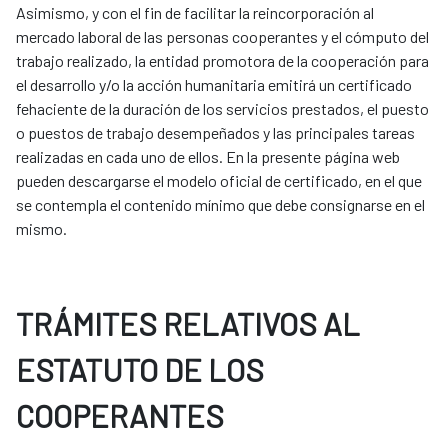
Asimismo, y con el fin de facilitar la reincorporación al
mercado laboral de las personas cooperantes y el cómputo del
trabajo realizado, la entidad promotora de la cooperación para
el desarrollo y/o la acción humanitaria emitirá un certificado
fehaciente de la duración de los servicios prestados, el puesto
o puestos de trabajo desempeñados y las principales tareas
realizadas en cada uno de ellos. En la presente página web
pueden descargarse el modelo oficial de certificado, en el que
se contempla el contenido mínimo que debe consignarse en el
mismo.
TRÁMITES RELATIVOS AL
ESTATUTO DE LOS
COOPERANTES