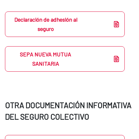
Declaración de adhesión al
seguro
SEPA NUEVA MUTUA
SANITARIA
OTRA DOCUMENTACIÓN INFORMATIVA
DEL SEGURO COLECTIVO