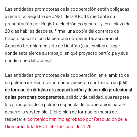
Las entidades promotoras de la cooperación están obligadas
a remitir al Registro de ONGD de la AECID, mediante su
presentación por Registro electrónico general y en el plazo de
20 días hábiles desde su firma, una copia del contrato de
trabajo suscrito con la persona cooperante, así como el
Acuerdo Complementario de Destino (que explica el lugar
donde ésta ejerce su trabajo, en qué proyecto participa y sus
condiciones laborales).
Las entidades promotoras de la cooperación, en el ámbito de
su política de recursos humanos, deberán contar con un
plan
de formación dirigido a la capacitación y desarrollo profesional
de las personas cooperantes
, sólido y de calidad, que respete
los principios de la política española de cooperación para el
desarrollo sostenible. Dicho plan de formación habrá de
respetar el
contenido mínimo aprobado por Resolución de la
Dirección de la AECID el 16 de junio de 2025
.