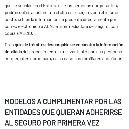
que se señalan en el Estatuto de las personas cooperantes,
podrán solicitar asimismo el alta en el seguro, con el mismo
coste, si bien la información se presenta directamente por
correo electrónico a AON, la intermediadora del seguro, con
copia a AECID.
En la
guía de trámites descargable se encuentra la información
detallada
del procedimiento a realizar tanto para las personas
cooperantes como para, en su caso, los familiares asociados.
MODELOS A CUMPLIMENTAR POR LAS
ENTIDADES QUE QUIERAN ADHERIRSE
AL SEGURO POR PRIMERA VEZ