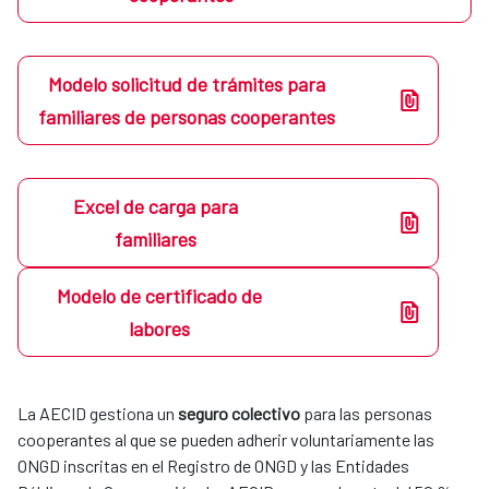
Modelo solicitud de trámites para
familiares de personas cooperantes
Excel de carga para
familiares
Modelo de certificado de
labores
La AECID gestiona un
seguro colectivo
para las personas
cooperantes al que se pueden adherir voluntariamente las
ONGD inscritas en el Registro de ONGD y las Entidades