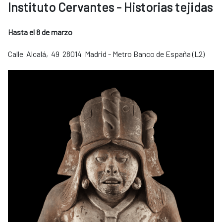
Instituto Cervantes - Historias tejidas
Hasta el 8 de marzo
Calle Alcalá, 49 28014 Madrid - Metro Banco de España (L2)