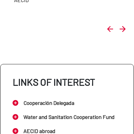
LINKS OF INTEREST
Cooperación Delegada
Water and Sanitation Cooperation Fund
AECID abroad