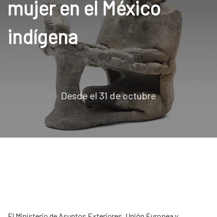
mujer en el México
indígena
Desde el 31 de octubre
El Ministerio de Asuntos Exteriores, Unión Europea y