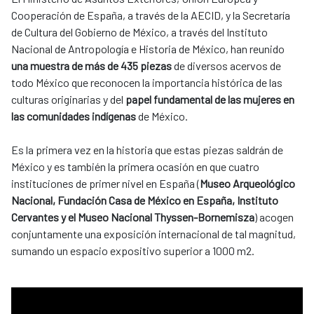
Cooperación de España, a través de la AECID, y la Secretaría
de Cultura del Gobierno de México, a través del Instituto
Nacional de Antropología e Historia de México, han reunido
una muestra de más de 435 piezas
de diversos acervos de
todo México que reconocen la importancia histórica de las
culturas originarias y del
papel fundamental de las mujeres en
las comunidades indígenas
de México.
Es la primera vez en la historia que estas piezas saldrán de
México y es también la primera ocasión en que cuatro
instituciones de primer nivel en España (
Museo Arqueológico
Nacional, Fundación Casa de México en España, Instituto
Cervantes y el Museo Nacional Thyssen-Bornemisza
) acogen
conjuntamente una exposición internacional de tal magnitud,
sumando un espacio expositivo superior a 1000 m2.