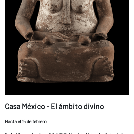
Casa México - El ámbito divino
Hasta el 15 de febrero