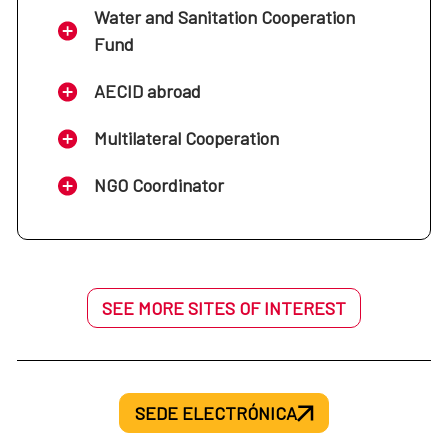
Water and Sanitation Cooperation
Fund
AECID abroad
Multilateral Cooperation
NGO Coordinator
SEE MORE SITES OF INTEREST
SEDE ELECTRÓNICA