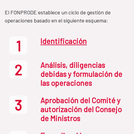
El FONPRODE establece un ciclo de gestión de
operaciones basado en el siguiente esquema:
Identificación
1
Análisis, diligencias
2
debidas y formulación de
las operaciones
Aprobación del Comité y
3
autorización del Consejo
de Ministros