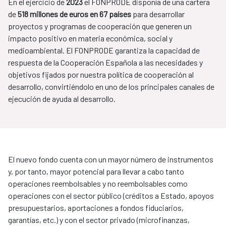
En el ejercicio de
2023
el FONPRODE disponía de una cartera
de
518 millones de euros en 67 países
para desarrollar
proyectos y programas de cooperación que generen un
impacto positivo en materia económica, social y
medioambiental. El FONPRODE garantiza la capacidad de
respuesta de la Cooperación Española a las necesidades y
objetivos fijados por nuestra política de cooperación al
desarrollo, convirtiéndolo en uno de los principales canales de
ejecución de ayuda al desarrollo.
El nuevo fondo cuenta con un mayor número de instrumentos
y, por tanto, mayor potencial para llevar a cabo tanto
operaciones reembolsables y no reembolsables como
operaciones con el sector público (créditos a Estado, apoyos
presupuestarios, aportaciones a fondos fiduciarios,
garantías, etc.) y con el sector privado (microfinanzas,