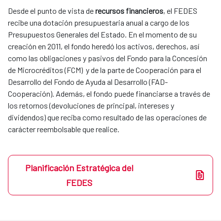
Desde el punto de vista de
recursos financieros
, el FEDES
recibe una dotación presupuestaria anual a cargo de los
Presupuestos Generales del Estado. En el momento de su
creación en 2011, el fondo heredó los activos, derechos, así
como las obligaciones y pasivos del Fondo para la Concesión
de Microcréditos (FCM) y de la parte de Cooperación para el
Desarrollo del Fondo de Ayuda al Desarrollo (FAD-
Cooperación). Además, el fondo puede financiarse a través de
los retornos (devoluciones de principal, intereses y
dividendos) que reciba como resultado de las operaciones de
carácter reembolsable que realice.
Planificación Estratégica del
FEDES