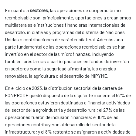
En cuanto a
sectores
, las operaciones de cooperación no
reembolsable son, principalmente, aportaciones a organismos
multilaterales e instituciones financieras internacionales de
desarrollo, iniciativas y programas del sistema de Naciones
Unidas o contribuciones de carácter bilateral. Además, una
parte fundamental de las operaciones reembolsables se han
invertido en el sector de las microfinanzas, incluyendo
también préstamos o participaciones en fondos de inversión
en sectores como la seguridad alimentaria, las energías
renovables, la agricultura o el desarrollo de MIPYME.
En el ciclo de 2023, la distribución sectorial de la cartera del
FONPRODE quedó dispuesta de la siguiente manera: el 52% de
las operaciones estuvieron destinadas a financiar actividades
del sector de la agroindustria y desarrollo rural; el 27% de las
operaciones fueron de inclusión financiera; el 10% de las
operaciones contribuyeron al desarrollo del sector de la
infraestructura; y el 8% restante se asignaron a actividades de