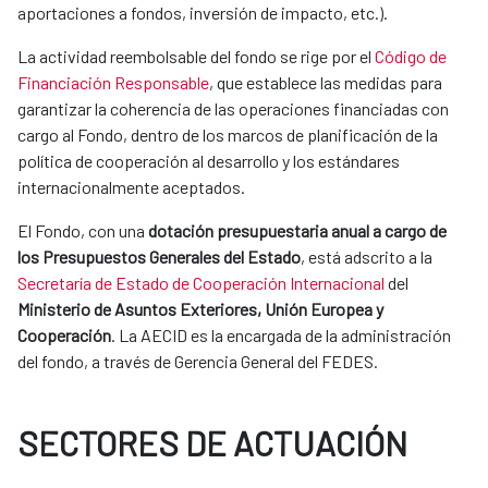
aportaciones a fondos, inversión de impacto, etc.).
​La actividad reembolsable del fondo se rige por el
Código de
Financiación Responsable
, que establece las medidas para
garantizar la coherencia de las operaciones financiadas con
cargo al Fondo, dentro de los marcos de planificación de la
política de cooperación al desarrollo y los estándares
internacionalmente aceptados.
El Fondo, con una
dotación presupuestaria anual a cargo de
los Presupuestos Generales del Estado
, está adscrito a la
Secretaría de Estado de Cooperación Internacional
del
Ministerio de Asuntos Exteriores, Unión Europea y
Cooperación
. La AECID es la encargada de la administración
del fondo, a través de Gerencia General del FEDES.
SECTORES DE ACTUACIÓN