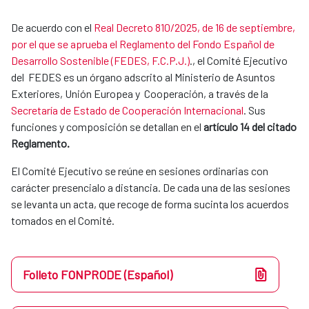
De acuerdo con el
Real Decreto 810/2025, de 16 de septiembre,
por el que se aprueba el Reglamento del Fondo Español de
Desarrollo Sostenible (FEDES, F.C.P.J.)
., el Comité Ejecutivo
del FEDES es un órgano adscrito al Ministerio de Asuntos
Exteriores, Unión Europea y Cooperación, a través de la
Secretaría de Estado de Cooperación Internacional
. Sus
funciones y composición se detallan en el
artículo 14 del citado
Reglamento.
El Comité Ejecutivo se reúne en sesiones ordinarias con
carácter presencialo a distancia. De cada una de las sesiones
se levanta un acta, que recoge de forma sucinta los acuerdos
tomados en el Comité.
Folleto FONPRODE (Español)