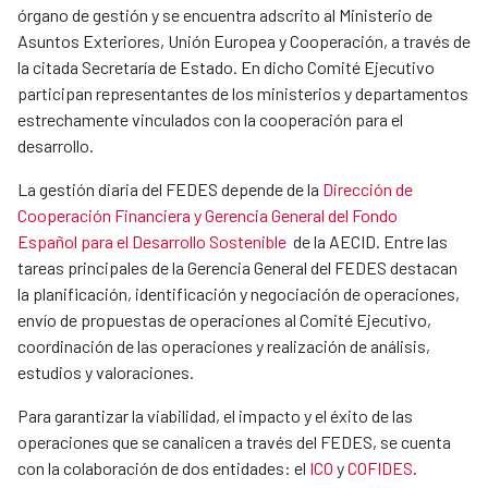
órgano de gestión y se encuentra adscrito al Ministerio de
Asuntos Exteriores, Unión Europea y Cooperación, a través de
la citada Secretaría de Estado. En dicho Comité Ejecutivo
participan representantes de los ministerios y departamentos
estrechamente vinculados con la cooperación para el
desarrollo.
La gestión diaria del FEDES depende de la
Dirección de
Cooperación Financiera y Gerencia General del Fondo
Español para el Desarrollo Sostenible
de la AECID. Entre las
tareas principales de la Gerencia General del FEDES destacan
la planificación, identificación y negociación de operaciones,
envío de propuestas de operaciones al Comité Ejecutivo,
coordinación de las operaciones y realización de análisis,
estudios y valoraciones.
Para garantizar la viabilidad, el impacto y el éxito de las
operaciones que se canalicen a través del FEDES, se cuenta
con la colaboración de dos entidades: el
ICO
y
COFIDES
.