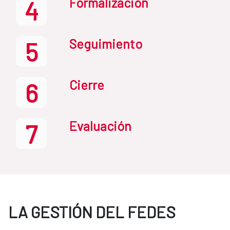
Formalización
4
Seguimiento
5
Cierre
6
Evaluación
7
LA GESTIÓN DEL FEDES