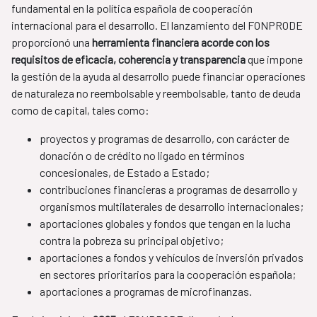
fundamental en la política española de cooperación
internacional para el desarrollo. El lanzamiento del FONPRODE
proporcionó una
herramienta financiera acorde con los
requisitos de eficacia, coherencia y transparencia
que impone
la gestión de la ayuda al desarrollo puede financiar operaciones
de naturaleza no reembolsable y reembolsable, tanto de deuda
como de capital, tales como:
proyectos y programas de desarrollo, con carácter de
donación o de crédito no ligado en términos
concesionales, de Estado a Estado​;
contribuciones financieras a programas de desarrollo y
organismos multilaterales de desarrollo internacionales;
aportaciones globales y fondos que tengan en la lucha
contra la pobreza su principal objetivo;
aportaciones a fondos y vehículos de inversión privados
en sectores prioritarios para la cooperación española;
aportaciones a programas de microfinanzas.