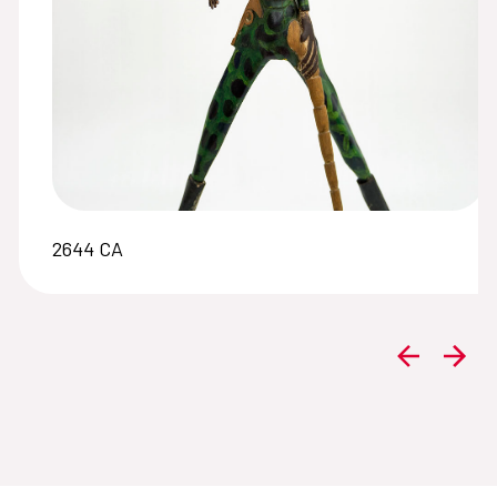
2644 CA