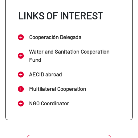
LINKS OF INTEREST
Cooperación Delegada
Water and Sanitation Cooperation
Fund
AECID abroad
Multilateral Cooperation
NGO Coordinator