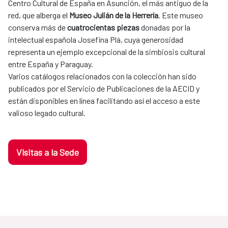
Centro Cultural de España en Asunción, el más antiguo de la
red, que alberga el
Museo Julián de la Herrería
. Este museo
conserva más de
cuatrocientas piezas
donadas por la
intelectual española Josefina Plá, cuya generosidad
representa un ejemplo excepcional de la simbiosis cultural
entre España y Paraguay.
Varios catálogos relacionados con la colección han sido
publicados por el Servicio de Publicaciones de la AECID y
están disponibles en línea facilitando así el acceso a este
valioso legado cultural.
Visitas a la Sede