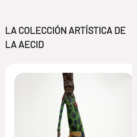
LA COLECCIÓN ARTÍSTICA DE
LA AECID