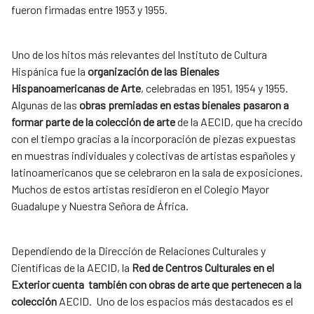
fueron firmadas entre 1953 y 1955.
Uno de los hitos más relevantes del Instituto de Cultura
Hispánica fue la
organización de las Bienales
Hispanoamericanas de Arte
, celebradas en 1951, 1954 y 1955.
Algunas de las
obras premiadas en estas bienales pasaron a
formar parte de la colección de arte
de la AECID, que ha crecido
con el tiempo gracias a la incorporación de piezas expuestas
en muestras individuales y colectivas de artistas españoles y
latinoamericanos que se celebraron en la sala de exposiciones.
Muchos de estos artistas residieron en el Colegio Mayor
Guadalupe y Nuestra Señora de África.
Dependiendo de la Dirección de Relaciones Culturales y
Científicas de la AECID, la
Red de Centros Culturales en el
Exterior cuenta también con obras de arte que pertenecen a la
colección
AECID. Uno de los espacios más destacados es el