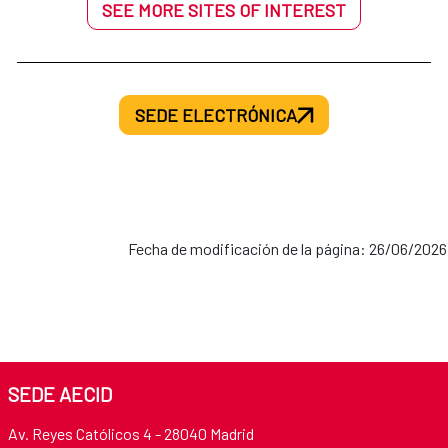
SEE MORE SITES OF INTEREST
SEDE ELECTRÓNICA
Fecha de modificación de la página: 26/06/2026
SEDE AECID
Av. Reyes Católicos 4 - 28040 Madrid