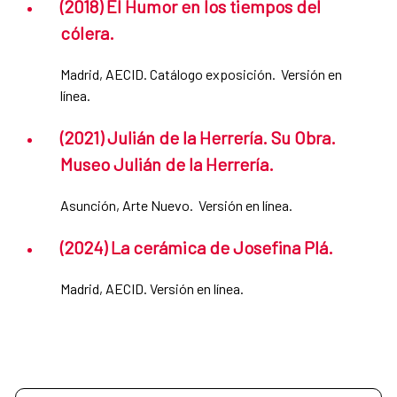
(2018) El Humor en los tiempos del
cólera.
Madrid, AECID. Catálogo exposición. Versión en
línea.
(2021) Julián de la Herrería. Su Obra.
Museo Julián de la Herrería.
Asunción, Arte Nuevo. Versión en línea.
(2024) La cerámica de Josefina Plá.
Madrid, AECID. Versión en línea.