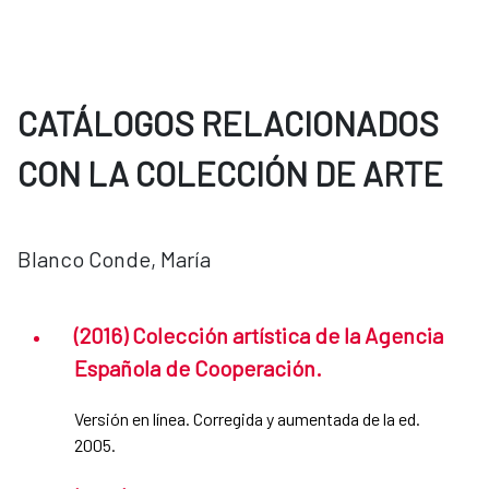
CATÁLOGOS RELACIONADOS
CON LA COLECCIÓN DE ARTE
Blanco Conde, María
(2016) Colección artística de la Agencia
Española de Cooperación.
Versión en línea. Corregida y aumentada de la ed.
2005.