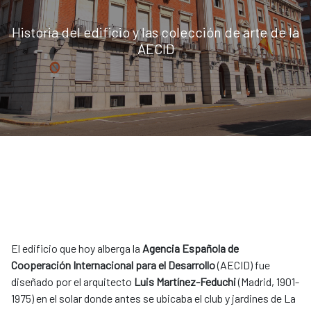
Historia del edificio y las colección de arte de la
AECID
El edificio que hoy alberga la
Agencia Española de
Cooperación Internacional para el Desarrollo
(AECID) fue
diseñado por el arquitecto
Luis Martínez-Feduchi
(Madrid, 1901-
1975) en el solar donde antes se ubicaba el club y jardines de La