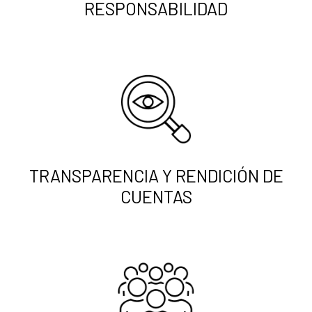
RESPONSABILIDAD
TRANSPARENCIA Y RENDICIÓN DE
CUENTAS