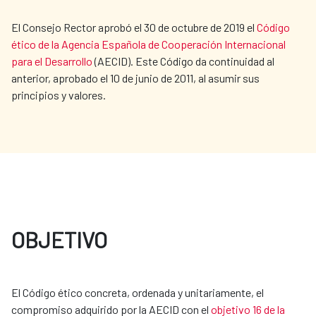
El Consejo Rector aprobó el 30 de octubre de 2019 el
Código
ético de la Agencia Española de Cooperación Internacional
para el Desarrollo
(AECID). Este Código da continuidad al
anterior, aprobado el 10 de junio de 2011, al asumir sus
principios y valores.
OBJETIVO
El Código ético concreta, ordenada y unitariamente, el
compromiso adquirido por la AECID con el
objetivo 16 de la