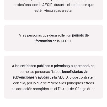
profesional con la AECID, durante el período en que
estén vinculadas a esta.
A las personas que desarrollen un
período de
formación
en la AECID.
A las
entidades públicas o privadas y su personal
, así
como las personas físicas
beneficiarias de
subvenciones y ayudas
de la AECID, o que contraten
con ella, por lo que se refiere a los principios éticos
de actuación recogidos en el Título II del Código ético