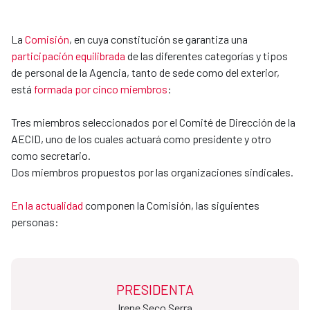
La
Comisión
, en cuya constitución se garantiza una
participación equilibrada
de las diferentes categorías y tipos
de personal de la Agencia, tanto de sede como del exterior,
está
formada por cinco miembros
:
Tres miembros seleccionados por el Comité de Dirección de la
AECID, uno de los cuales actuará como presidente y otro
como secretario.
Dos miembros propuestos por las organizaciones sindicales.
En la actualidad
componen la Comisión, las siguientes
personas:
PRESIDENTA
Irene Seco Serra