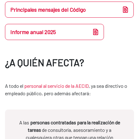
Principales mensajes del Código
Informe anual 2025
¿A QUIÉN AFECTA?
A todo el
personal al servicio de la AECID
, ya sea directivo o
empleado público, pero además afectará:
A las
personas contratadas para la realización de
tareas
de consultoría, asesoramiento y a
cualesquiera otras que tengan una relación