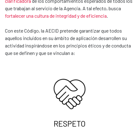
clarificadora
de los comportamientos esperados de todos los
que trabajan al servicio de la Agencia. A tal efecto, busca
fortalecer una cultura de integridad y de eficiencia
.
Con este Código, la AECID pretende garantizar que todos
aquellos incluidos en su ámbito de aplicación desarrollen su
actividad inspirándose en los principios éticos y de conducta
que se definen y que se vinculan a:
RESPETO