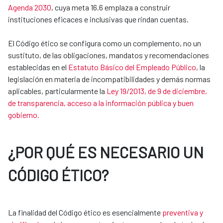
Agenda 2030
, cuya meta 16.6 emplaza a construir
instituciones eficaces e inclusivas que rindan cuentas.
El Código ético se configura como un complemento, no un
sustituto, de las obligaciones, mandatos y recomendaciones
establecidas en el
Estatuto Básico del Empleado Público
, la
legislación en materia de incompatibilidades y demás normas
aplicables, particularmente la
Ley 19/2013, de 9 de diciembre,
de transparencia, acceso a la información pública y buen
gobierno.
¿POR QUÉ ES NECESARIO UN
CÓDIGO ÉTICO?
La finalidad del Código ético es esencialmente
preventiva y