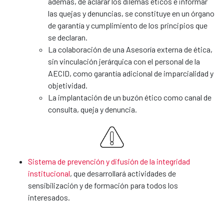
además, de aclarar los dilemas éticos e informar
las quejas y denuncias, se constituye en un órgano
de garantía y cumplimiento de los principios que
se declaran.
La colaboración de una Asesoría externa de ética,
sin vinculación jerárquica con el personal de la
AECID, como garantía adicional de imparcialidad y
objetividad.
La implantación de un buzón ético como canal de
consulta, queja y denuncia.
Sistema de prevención y difusión de la integridad
institucional
, que desarrollará actividades de
sensibilización y de formación para todos los
interesados.