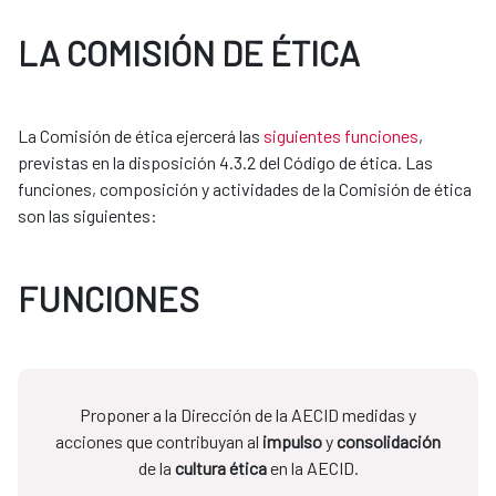
LA COMISIÓN DE ÉTICA
La Comisión de ética ejercerá las
siguientes funciones
,
previstas en la disposición 4.3.2 del Código de ética. Las
funciones, composición y actividades de la Comisión de ética
son las siguientes:
FUNCIONES
Proponer a la Dirección de la AECID medidas y
acciones que contribuyan al
impulso
y
consolidación
de la
cultura ética
en la AECID.