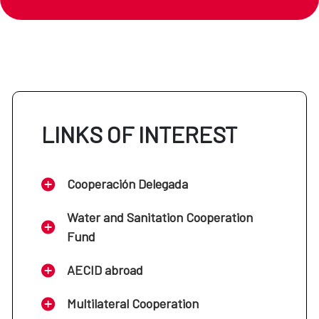
LINKS OF INTEREST
Cooperación Delegada
Water and Sanitation Cooperation
Fund
AECID abroad
Multilateral Cooperation