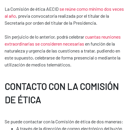
La Comisión de ética AECID
se reúne como mínimo dos veces
al año
, previa convocatoria realizada por el titular de la
Secretaría por orden del titular de la Presidencia.
Sin perjuicio de lo anterior, podrá celebrar
cuantas reuniones
extraordinarias se consideren necesarias
en función de la
naturaleza y urgencia de las cuestiones a tratar, pudiendo en
este supuesto, celebrarse de forma presencial o mediante la
utilización de medios telemáticos.
CONTACTO CON LA COMISIÓN
DE ÉTICA
​​​​​​​Se puede contactar con la Comisión de ética de dos maneras:
A través de la dirección de correo electrónico del buzón