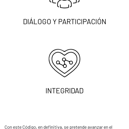
DIÁLOGO Y PARTICIPACIÓN
INTEGRIDAD
Con este Código, en definitiva, se pretende avanzar en el