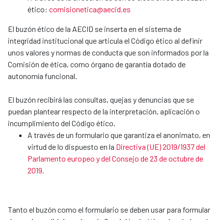
ético:
comisionetica@aecid.es
El buzón ético de la AECID se inserta en el sistema de
integridad institucional que articula el Código ético al definir
unos valores y normas de conducta que son informados por la
Comisión de ética, como órgano de garantía dotado de
autonomía funcional.
El buzón recibirá las consultas, quejas y denuncias que se
puedan plantear respecto de la interpretación, aplicación o
incumplimiento del Código ético.
A través de un formulario que garantiza el anonimato, en
virtud de lo dispuesto en la
Directiva (UE) 2019/1937 del
Parlamento europeo y del Consejo de 23 de octubre de
2019.
Tanto el buzón como el formulario se deben usar para formular