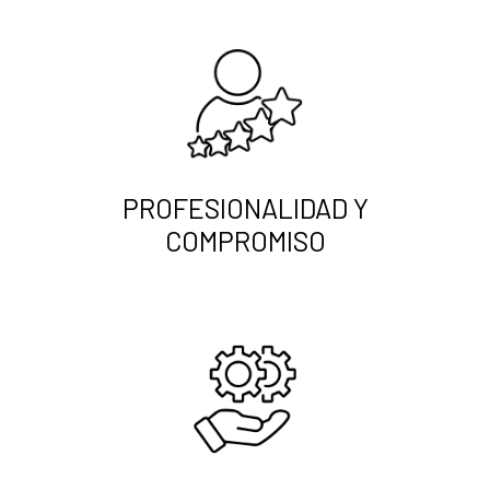
PROFESIONALIDAD Y
COMPROMISO