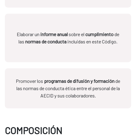
Elaborar un
informe anual
sobre el
cumplimiento
de
las
normas de conducta
incluidas en este Código.
Promover los
programas de difusión y formación
de
las normas de conducta ética entre el personal de la
AECID y sus colaboradores.
COMPOSICIÓN