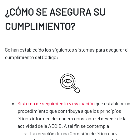
¿CÓMO SE ASEGURA SU
CUMPLIMIENTO?
Se han establecido los siguientes sistemas para asegurar el
cumplimiento del Código:
Sistema de seguimiento y evaluación
que establece un
procedimiento que contribuya a que los principios
éticos informen de manera constante el devenir de la
actividad de la AECID. A tal fin se contempla:
La creación de una Comisión de ética que,