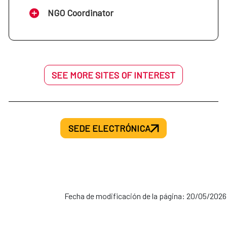
NGO Coordinator
SEE MORE SITES OF INTEREST
SEDE ELECTRÓNICA
Fecha de modificación de la página: 20/05/2026