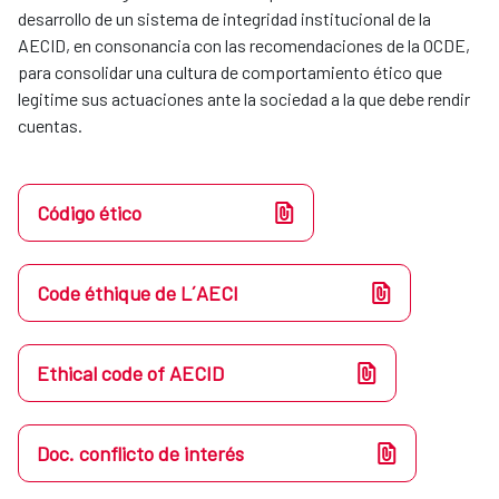
desarrollo de un sistema de integridad institucional de la
AECID, en consonancia con las recomendaciones de la OCDE,
para consolidar una cultura de comportamiento ético que
legitime sus actuaciones ante la sociedad a la que debe rendir
cuentas.
Código ético
Code éthique de L´AECI
Ethical code of AECID
Doc. conflicto de interés