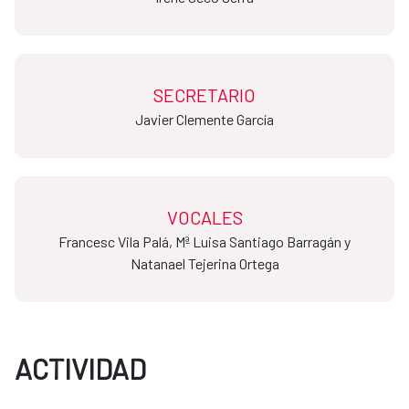
SECRETARIO
​​​​​​​Javier Clemente García
VOCALES
Francesc Vila Palá, Mª Luisa Santiago Barragán y
Natanael Tejerina Ortega
ACTIVIDAD