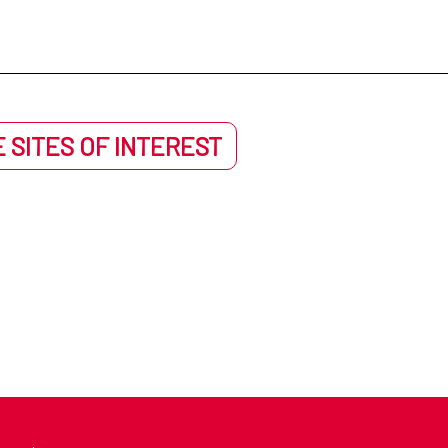
 SITES OF INTEREST