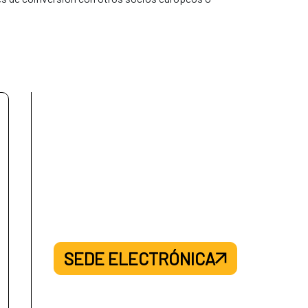
SEDE ELECTRÓNICA