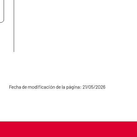
Fecha de modificación de la página: 21/05/2026