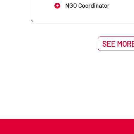
NGO Coordinator
SEE MORE