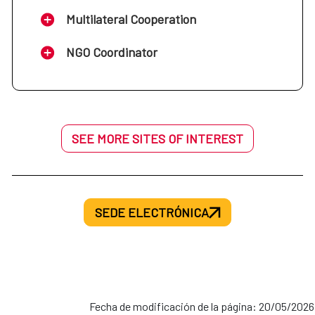
Multilateral Cooperation
NGO Coordinator
SEE MORE SITES OF INTEREST
SEDE ELECTRÓNICA
Fecha de modificación de la página: 20/05/2026