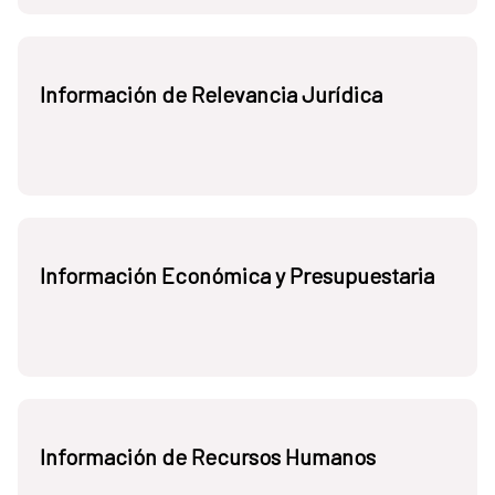
Información de Relevancia Jurídica
Información Económica y Presupuestaria
Información de Recursos Humanos