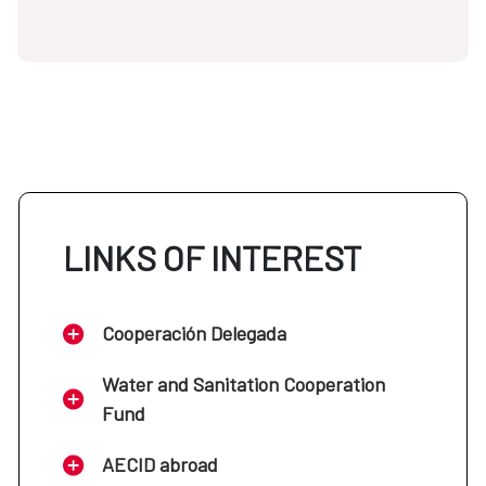
LINKS OF INTEREST
Cooperación Delegada
Water and Sanitation Cooperation
Fund
AECID abroad