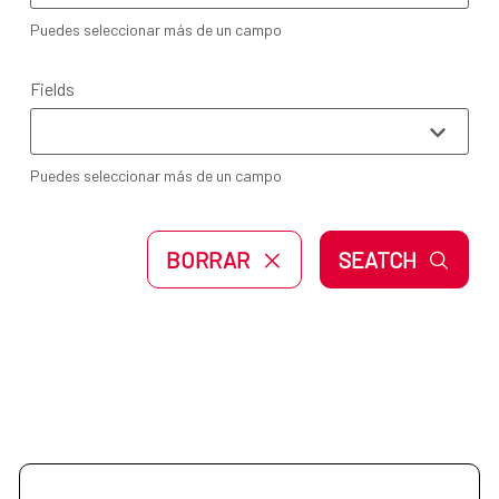
Puedes seleccionar más de un campo
Fields
Puedes seleccionar más de un campo
BORRAR
SEATCH