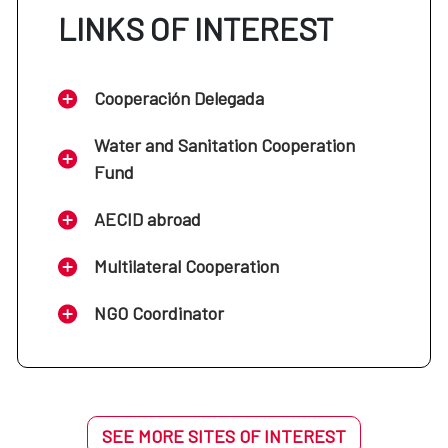
LINKS OF INTEREST
Cooperación Delegada
Water and Sanitation Cooperation
Fund
AECID abroad
Multilateral Cooperation
NGO Coordinator
SEE MORE SITES OF INTEREST