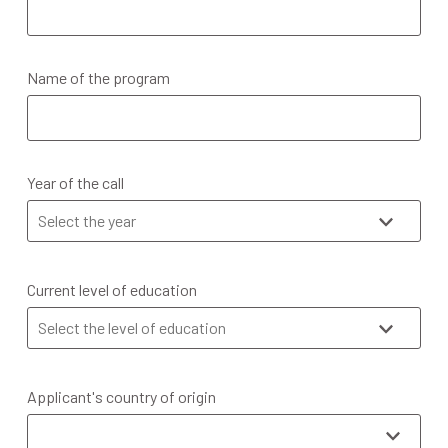
Name of the program
Year of the call
Current level of education
Applicant's country of origin