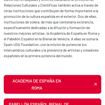
Relaciones Culturales y Científicas también actúa a través de
otras instituciones que contribuyen de forma importante a la
promoción de la cultura española en el exterior. Dos de ellas,
instituciones de solera, de más que centenaria existencia,
específicamente dedicadas a la difusión y formación de
nuestros mejores artistas: la Academia de España en Roma y
el Pabellón Español en la Bienal de Venecia. A ellas se suma la
Spain USA Foundation, con la misión de potenciar los
intercambios culturales y la presencia de artistas y creadores
españoles en la primera potencia del mundo.
ACADEMIA DE ESPAÑA EN
ROMA
PABELLÓN ESPAÑOL BIENAL DE