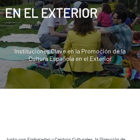
EN EL EXTERIOR
Instituciones Clave en la Promoción de la
Cultura Española en el Exterior
Junto con Embajadas y Centros Culturales, la Dirección de