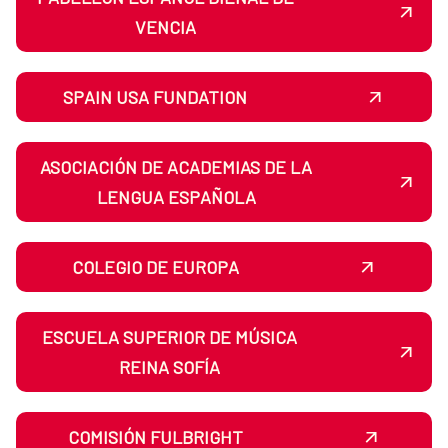
VENCIA
SPAIN USA FUNDATION
ASOCIACIÓN DE ACADEMIAS DE LA
LENGUA ESPAÑOLA
COLEGIO DE EUROPA
ESCUELA SUPERIOR DE MÚSICA
REINA SOFÍA
COMISIÓN FULBRIGHT