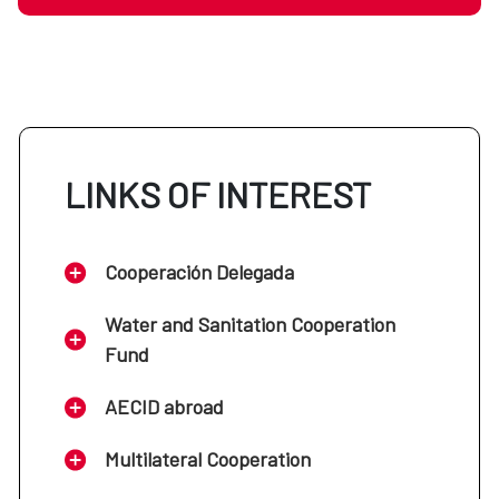
LINKS OF INTEREST
Cooperación Delegada
Water and Sanitation Cooperation
Fund
AECID abroad
Multilateral Cooperation