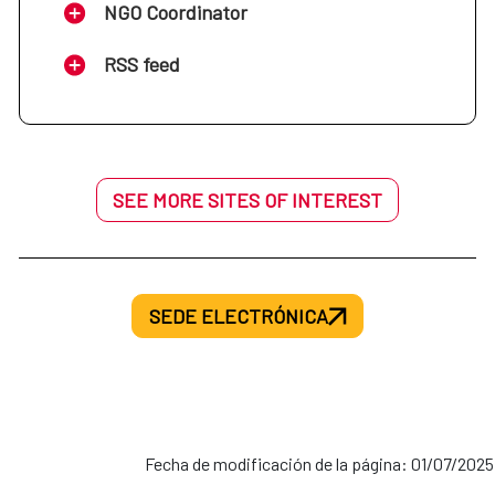
NGO Coordinator
RSS feed
SEE MORE SITES OF INTEREST
SEDE ELECTRÓNICA
Fecha de modificación de la página: 01/07/2025