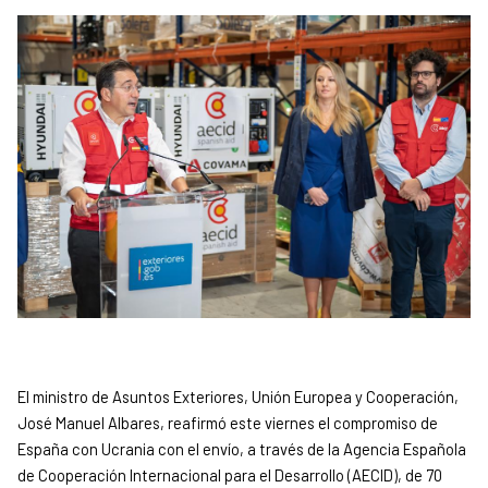
El ministro de Asuntos Exteriores, Unión Europea y Cooperación,
José Manuel Albares, reafirmó este viernes el compromiso de
España con Ucrania con el envío, a través de la Agencia Española
de Cooperación Internacional para el Desarrollo (AECID), de 70