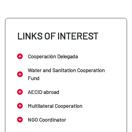
LINKS OF INTEREST
Cooperación Delegada
Water and Sanitation Cooperation
Fund
AECID abroad
Multilateral Cooperation
NGO Coordinator