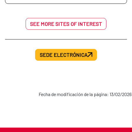
SEE MORE SITES OF INTEREST
SEDE ELECTRÓNICA
Fecha de modificación de la página: 13/02/2026