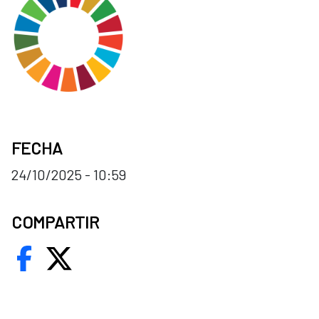
FECHA
24/10/2025 - 10:59
COMPARTIR