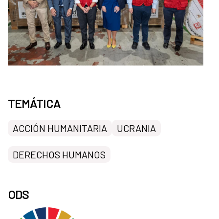
TEMÁTICA
ACCIÓN HUMANITARIA
UCRANIA
DERECHOS HUMANOS
ODS