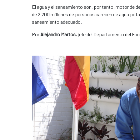
El agua y el saneamiento son, por tanto, motor de d
de 2.200 millones de personas carecen de agua pota
saneamiento adecuado.
Por
Alejandro Martos
, jefe del Departamento del F