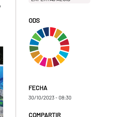
a
ODS
FECHA
30/10/2023 - 08:30
COMPARTIR