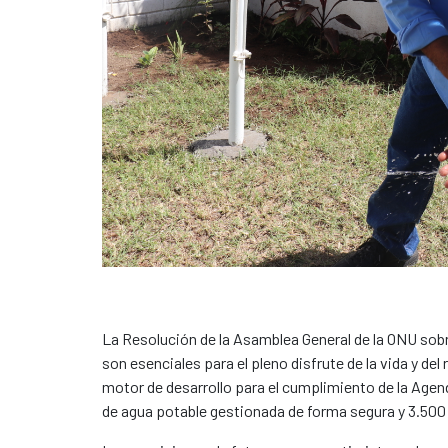
La Resolución de la Asamblea General de la ONU so
son esenciales para el pleno disfrute de la vida y d
motor de desarrollo para el cumplimiento de la Age
de agua potable gestionada de forma segura y 3.50