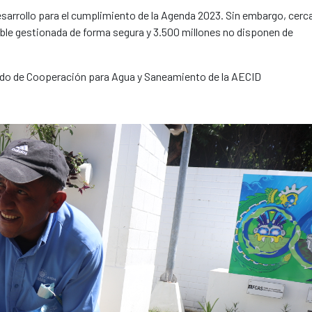
esarrollo para el cumplimiento de la Agenda 2023. Sin embargo, cerc
ble gestionada de forma segura y 3.500 millones no disponen de
ondo de Cooperación para Agua y Saneamiento de la AECID