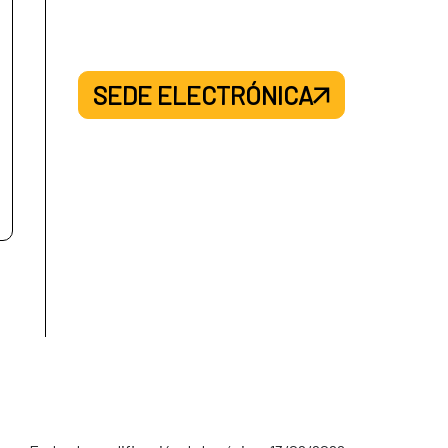
SEDE ELECTRÓNICA