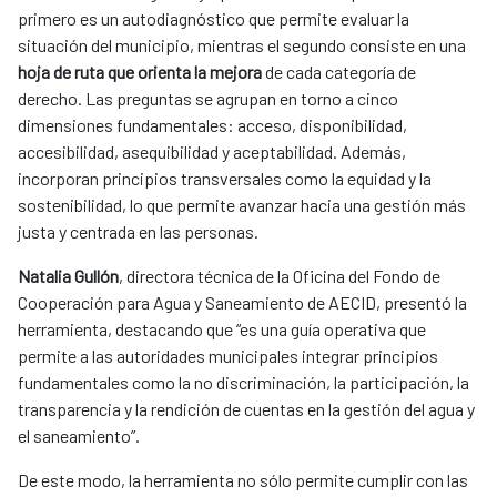
primero es un autodiagnóstico que permite evaluar la
situación del municipio, mientras el segundo consiste en una
hoja de ruta que orienta la mejora
de cada categoría de
derecho. Las preguntas se agrupan en torno a cinco
dimensiones fundamentales: acceso, disponibilidad,
accesibilidad, asequibilidad y aceptabilidad. Además,
incorporan principios transversales como la equidad y la
sostenibilidad, lo que permite avanzar hacia una gestión más
justa y centrada en las personas.
Natalia Gullón
, directora técnica de la Oficina del Fondo de
Cooperación para Agua y Saneamiento de AECID, presentó la
herramienta, destacando que “es una guía operativa que
permite a las autoridades municipales integrar principios
fundamentales como la no discriminación, la participación, la
transparencia y la rendición de cuentas en la gestión del agua y
el saneamiento”.
De este modo, la herramienta no sólo permite cumplir con las