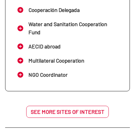
Cooperación Delegada
Water and Sanitation Cooperation
Fund
AECID abroad
Multilateral Cooperation
NGO Coordinator
SEE MORE SITES OF INTEREST