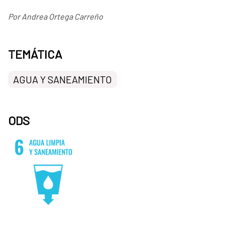
Por Andrea Ortega Carreño
TEMÁTICA
AGUA Y SANEAMIENTO
ODS