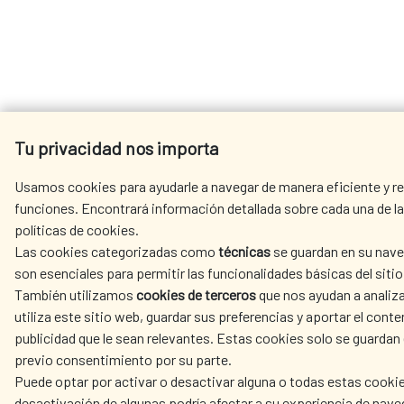
Tu privacidad nos importa
Usamos cookies para ayudarle a navegar de manera eficiente y rea
funciones. Encontrará información detallada sobre cada una de la
políticas de cookies.
Las cookies categorizadas como
técnicas
se guardan en su nave
son esenciales para permitir las funcionalidades básicas del siti
También utilizamos
cookies de terceros
que nos ayudan a analiz
utiliza este sitio web, guardar sus preferencias y aportar el conten
publicidad que le sean relevantes. Estas cookies solo se guardan
previo consentimiento por su parte.
Puede optar por activar o desactivar alguna o todas estas cookie
desactivación de algunas podría afectar a su experiencia de nave