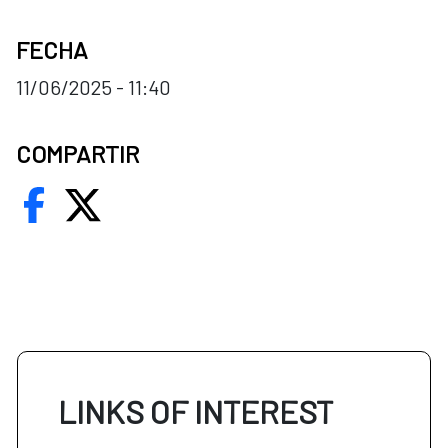
FECHA
11/06/2025 - 11:40
COMPARTIR
LINKS OF INTEREST