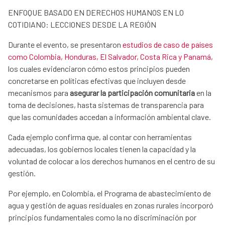
ENFOQUE BASADO EN DERECHOS HUMANOS EN LO
COTIDIANO: LECCIONES DESDE LA REGIÓN
Durante el evento, se presentaron
estudios de caso de países
como Colombia, Honduras, El Salvador, Costa Rica y Panamá,
los cuales evidenciaron cómo estos principios pueden
concretarse en políticas efectivas que incluyen desde
mecanismos para
asegurar la participación comunitaria
en la
toma de decisiones, hasta sistemas de transparencia para
que las comunidades accedan a información ambiental clave.
Cada ejemplo confirma que, al contar con herramientas
adecuadas, los gobiernos locales tienen la capacidad y la
voluntad de colocar a los derechos humanos en el centro de su
gestión.
Por ejemplo, en Colombia, el Programa de abastecimiento de
agua y gestión de aguas residuales en zonas rurales incorporó
principios fundamentales como la no discriminación por