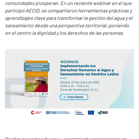
comunidades prosperan. En un reciente webinar en el que
participó AECID, se compartieron herramientas prácticas y
aprendizajes clave para transformar la gestión del agua y el
saneamiento desde una perspectiva territorial, poniendo
en el centro la dignidad y los derechos de las personas.
Diseñar proyectos de agua y saneamiento requiere tener en