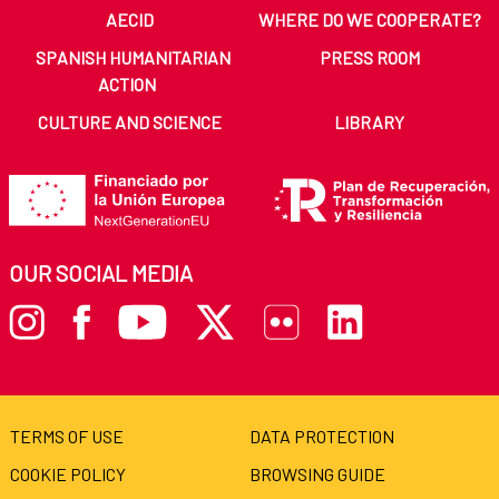
AECID
WHERE DO WE COOPERATE?
SPANISH HUMANITARIAN
PRESS ROOM
ACTION
CULTURE AND SCIENCE
LIBRARY
OUR SOCIAL MEDIA
TERMS OF USE
DATA PROTECTION
COOKIE POLICY
BROWSING GUIDE