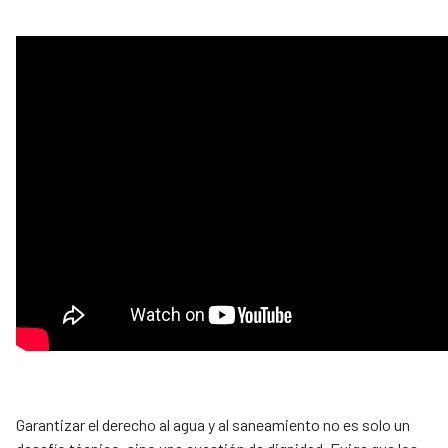
Garantizar el derecho al agua y al saneamiento no es solo un