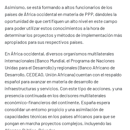
Asimismo, se está formando a altos funcionarios de los
países de África occidental en materia de PPP, dándoles la
oportunidad de que certifiquen un alto nivel en este campo
para poder utilizar estos conocimientos a la hora de
determinar los proyectos y métodos de implementación más
apropiados para sus respectivos países.
En África occidental, diversos organismos multilaterales
internacionales (Banco Mundial, el Programa de Naciones
Unidas para el Desarrollo) y regionales (Banco Africano de
Desarrollo, CEDEAO, Unión Africana) cuentan con el respaldo
español para avanzar en materia de desarrollo de
infraestructuras y servicios. Con este tipo de acciones, y una
presencia continuada en los decisores multilaterales
económico-financieros del continente, España espera
consolidar un entorno propicio y una asimilación de
capacidades técnicas en los países africanos para que se
pongan en marcha proyectos complejos, incluyendo las