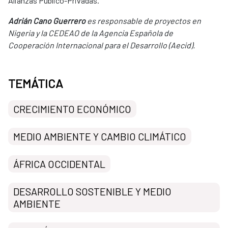
Alianzas Público-Privadas.
Adrián Cano Guerrero
es responsable de proyectos en
Nigeria y la CEDEAO de la Agencia Española de
Cooperación Internacional para el Desarrollo (Aecid).
TEMÁTICA
CRECIMIENTO ECONÓMICO
MEDIO AMBIENTE Y CAMBIO CLIMÁTICO
ÁFRICA OCCIDENTAL
DESARROLLO SOSTENIBLE Y MEDIO
AMBIENTE