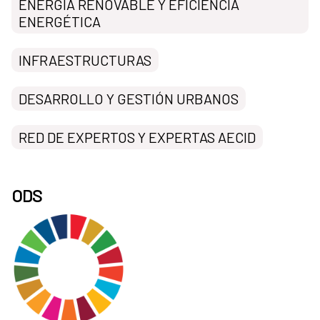
ENERGÍA RENOVABLE Y EFICIENCIA
ENERGÉTICA
INFRAESTRUCTURAS
DESARROLLO Y GESTIÓN URBANOS
RED DE EXPERTOS Y EXPERTAS AECID
ODS