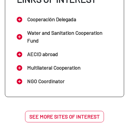
Cooperación Delegada
Water and Sanitation Cooperation
Fund
AECID abroad
Multilateral Cooperation
NGO Coordinator
SEE MORE SITES OF INTEREST