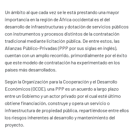
Un ámbito al que cada vez se le está prestando una mayor
importancia en la región de África occidental es el del
desarrollo de infraestructuras y dotación de servicios públicos
con instrumentos y procesos distintos de la contratación
tradicional mediante licitación pública. De entre estos, las
Alianzas Público-Privadas (PPP por sus siglas en inglés),
cuentan con un amplío recorrido, primordialmente por el éxito
que este modelo de contratación ha experimentado en los
países más desarrollados.
Según la Organización para la Cooperación y el Desarrollo
Económicos (OCDE), una PPP es un acuerdo a largo plazo
entre un Gobierno y un actor privado por el cual esté último
obtiene financiación, construye y opera un servicio o
infraestructura de propiedad pública, repartiéndose entre ellos
los riesgos inherentes al desarrollo y mantenimiento del
proyecto.