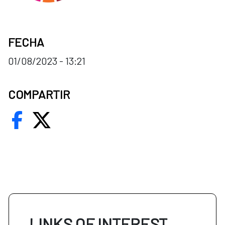
FECHA
01/08/2023 - 13:21
COMPARTIR
LINKS OF INTEREST