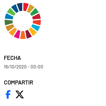
FECHA
16/10/2020 - 00:00
COMPARTIR