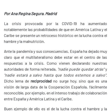
Por Ana Regina Segura. Madrid
La crisis provocada por la COVID-19 ha aumentado
notablemente las probabilidades de que en América Latina y el
Caribe se presente un retroceso histórico en la lucha contra el
hambre y la malnutrición.
Ante la pandemia y sus consecuencias, España ha dejado muy
claro que el multilateralismo debe estar en el centro de las
respuestas a la crisis. Como vienen declarando nuestras
autoridades de forma reiterada,
"nadie puede quedar atrás"
y
"nadie estará a salvo hasta que todos estemos a salvo"
.
Dicho lema de
reciprocidad
no surge hoy, sino que es una
visión de larga data de la Cooperación Española, fácilmente
reconocible, por ejemplo, en el intenso trabajo de colaboración
entre España y América Latina y el Caribe.
Buen ejemplo de ello es el de la lucha contra el hambre y la