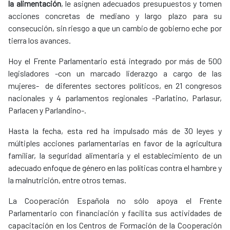
la alimentación
, le asignen adecuados presupuestos y tomen
acciones concretas de mediano y largo plazo para su
consecución, sin riesgo a que un cambio de gobierno eche por
tierra los avances.
Hoy el Frente Parlamentario está integrado por más de 500
legisladores -con un marcado liderazgo a cargo de las
mujeres- de diferentes sectores políticos, en 21 congresos
nacionales y 4 parlamentos regionales -Parlatino, Parlasur,
Parlacen y Parlandino-.
Hasta la fecha, esta red ha impulsado más de 30 leyes y
múltiples acciones parlamentarias en favor de la agricultura
familiar, la seguridad alimentaria y el establecimiento de un
adecuado enfoque de género en las políticas contra el hambre y
la malnutrición, entre otros temas.
La Cooperación Española no sólo apoya el Frente
Parlamentario con financiación y facilita sus actividades de
capacitación en los Centros de Formación de la Cooperación