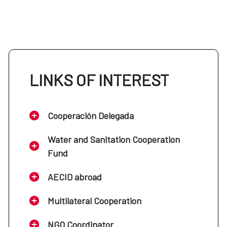
LINKS OF INTEREST
Cooperación Delegada
Water and Sanitation Cooperation
Fund
AECID abroad
Multilateral Cooperation
NGO Coordinator