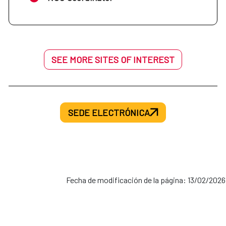
SEE MORE SITES OF INTEREST
SEDE ELECTRÓNICA
Fecha de modificación de la página: 13/02/2026