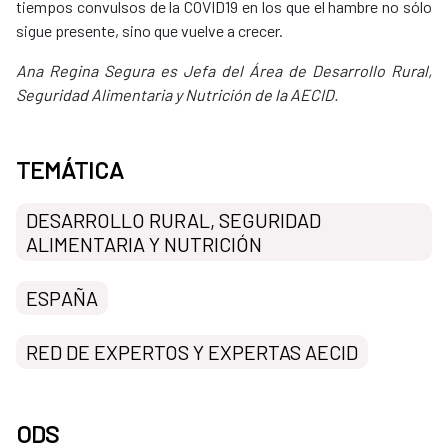
tiempos convulsos de la COVID19 en los que el hambre no sólo
sigue presente, sino que vuelve a crecer.
Ana Regina Segura es Jefa del Área de Desarrollo Rural,
Seguridad Alimentaria y Nutrición de la AECID.
TEMÁTICA
DESARROLLO RURAL, SEGURIDAD
ALIMENTARIA Y NUTRICIÓN
ESPAÑA
RED DE EXPERTOS Y EXPERTAS AECID
ODS