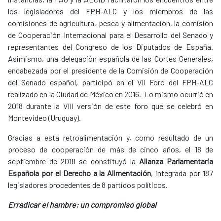
los legisladores del FPH-ALC y los miembros de las
comisiones de agricultura, pesca y alimentación, la comisión
de Cooperación Internacional para el Desarrollo del Senado y
representantes del Congreso de los Diputados de España.
Asimismo, una delegación española de las Cortes Generales,
encabezada por el presidente de la Comisión de Cooperación
del Senado español, participó en el VII Foro del FPH-ALC
realizado en la Ciudad de México en 2016. Lo mismo ocurrió en
2018 durante la VIII versión de este foro que se celebró en
Montevideo (Uruguay).
Gracias a esta retroalimentación y, como resultado de un
proceso de cooperación de más de cinco años, el 18 de
septiembre de 2018 se constituyó la
Alianza Parlamentaria
Española por el Derecho a la Alimentación
, integrada por 187
legisladores procedentes de 8 partidos políticos.
Erradicar el hambre: un compromiso global