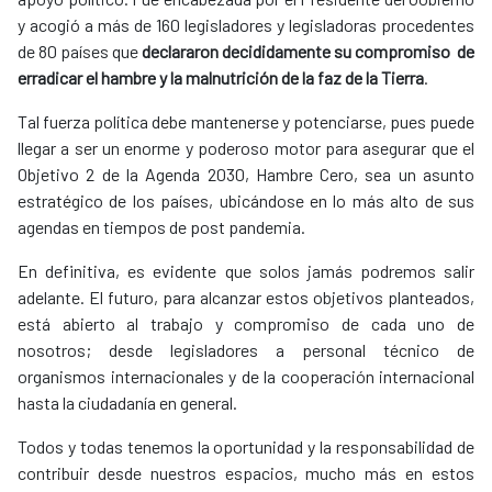
y acogió a más de 160 legisladores y legisladoras procedentes
de 80 países que
declararon decididamente su compromiso
de
erradicar el hambre y la malnutrición de la faz de la Tierra
.
Tal fuerza política debe mantenerse y potenciarse, pues puede
llegar a ser un enorme y poderoso motor para asegurar que el
Objetivo 2 de la Agenda 2030, Hambre Cero, sea un asunto
estratégico de los países, ubicándose en lo más alto de sus
agendas en tiempos de post pandemia.
En definitiva, es evidente que solos jamás podremos salir
adelante. El futuro, para alcanzar estos objetivos planteados,
está abierto al trabajo y compromiso de cada uno de
nosotros; desde legisladores a personal técnico de
organismos internacionales y de la cooperación internacional
hasta la ciudadanía en general.
Todos y todas tenemos la oportunidad y la responsabilidad de
contribuir desde nuestros espacios, mucho más en estos