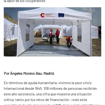
la labor de los cooperantes
Por Ángeles Moreno Bau. Madrid.
​En términos de ayuda humanitaria, vivimos la peor crisis
internacional desde 1945. 108 millones de personas recibirán
este año asistencia, una cifra que muestra una situación
crítica, tanto por los retos de financiación —solo está