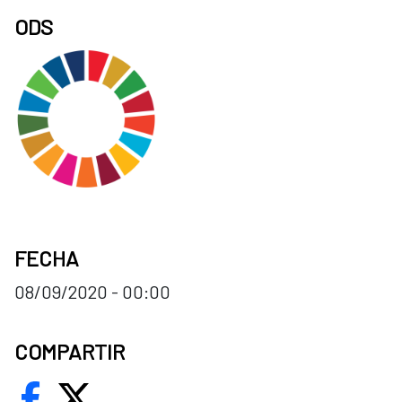
ODS
FECHA
08/09/2020 - 00:00
COMPARTIR