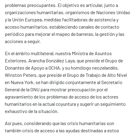
problemas preocupantes. El objetivo es articular, junto a
organizaciones humanitarias, organismos de Naciones Unidas
y la Unión Europea, medidas facilitadoras de asistencia y
acceso humanitarios, estableciendo canales de contacto
periódico para mejorar el mapeo de barreras, la gestión y las
acciones a seguir.
En el ámbito multilateral, nuestra Ministra de Asuntos
Exteriores, Arancha González Laya, que preside el Grupo de
Donantes de Apoyo a OCHA, y su homólogo neozelandés,
Winston Peters, que preside el Grupo de Trabajo de Alto Nivel
en Nueva York, se han dirigido conjuntamente al Secretario
General de la ONU para mostrar preocupación por el
agravamiento de los problemas de acceso de los actores
humanitarios en la actual coyuntura y sugerir un seguimiento
exhaustivo de la situación.
Así pues, considerando que las crisis humanitarias son
también crisis de acceso a las ayudas destinadas a estos