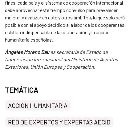
fines, cada país y el sistema de cooperación internacional
debe aprovechar este tiempo convulso para prevalecer,
mejorar y avanzar en este y otros ámbitos, lo que solo será
posible con el apoyo decidido a la labor de los cooperantes,
eslabón indispensable de la cooperación y la acción
humanitaria españolas.
Ángeles Moreno Bau
es secretaria de Estado de
Cooperación Internacional del Ministerio de Asuntos
Exteriores, Unión Europea y Cooperación.
TEMÁTICA
ACCIÓN HUMANITARIA
RED DE EXPERTOS Y EXPERTAS AECID