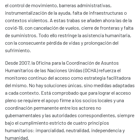
el control de movimiento, barreras administrativas,
instrumentalización de la ayuda, falta de infraestructuras o
contextos violentos. A estas trabas se añaden ahora las de la
covid-19, con cancelación de vuelos, cierre de fronteras y falta
de suministros. Todo ello restringe la asistencia humanitaria,
con la consecuente pérdida de vidas y prolongación del
sufrimiento.
Desde 2007, la Oficina para la Coordinación de Asuntos
Humanitarios de las Naciones Unidas (OCHA) refuerza el
monitoreo continuo del acceso como estrategia facilitadora
del mismo. No hay soluciones únicas, sino medidas adaptadas
a cada contexto. Está comprobado que para lograr el acceso
pleno se requiere el apoyo firme a los socios locales y una
coordinación permanente entre los actores no
gubernamentales y las autoridades correspondientes, siempre
bajo el cumplimiento estricto de cuatro principios
humanitarios: imparcialidad, neutralidad, independencia y
humanidad.