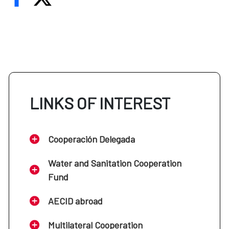
LINKS OF INTEREST
Cooperación Delegada
Water and Sanitation Cooperation
Fund
AECID abroad
Multilateral Cooperation