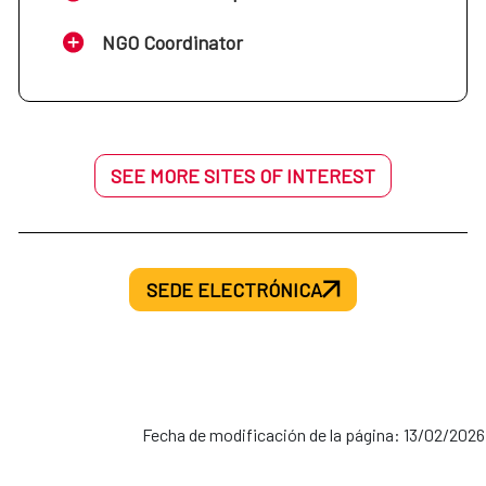
NGO Coordinator
SEE MORE SITES OF INTEREST
SEDE ELECTRÓNICA
Fecha de modificación de la página: 13/02/2026