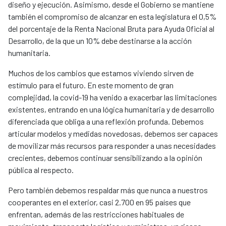
diseño y ejecución. Asimismo, desde el Gobierno se mantiene
también el compromiso de alcanzar en esta legislatura el 0,5%
del porcentaje de la Renta Nacional Bruta para Ayuda Oficial al
Desarrollo, de la que un 10% debe destinarse a la acción
humanitaria.
Muchos de los cambios que estamos viviendo sirven de
estímulo para el futuro. En este momento de gran
complejidad, la covid-19 ha venido a exacerbar las limitaciones
existentes, entrando en una lógica humanitaria y de desarrollo
diferenciada que obliga a una reflexión profunda. Debemos
articular modelos y medidas novedosas, debemos ser capaces
de movilizar más recursos para responder a unas necesidades
crecientes, debemos continuar sensibilizando a la opinión
pública al respecto.
Pero también debemos respaldar más que nunca a nuestros
cooperantes en el exterior, casi 2.700 en 95 países que
enfrentan, además de las restricciones habituales de