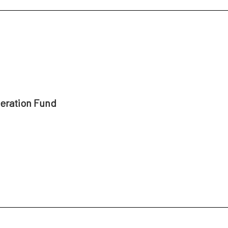
peration Fund