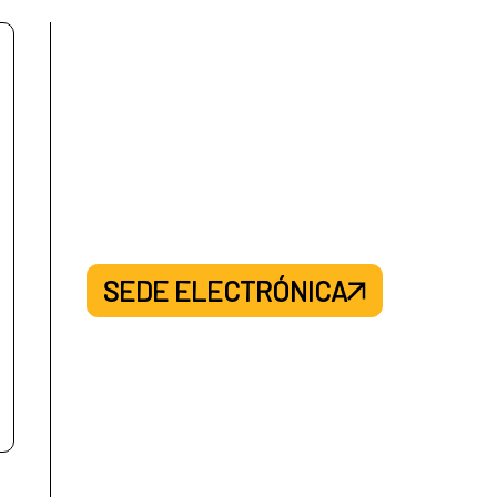
SEDE ELECTRÓNICA