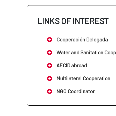
LINKS OF INTEREST
Cooperación Delegada
Water and Sanitation Coo
AECID abroad
Multilateral Cooperation
NGO Coordinator