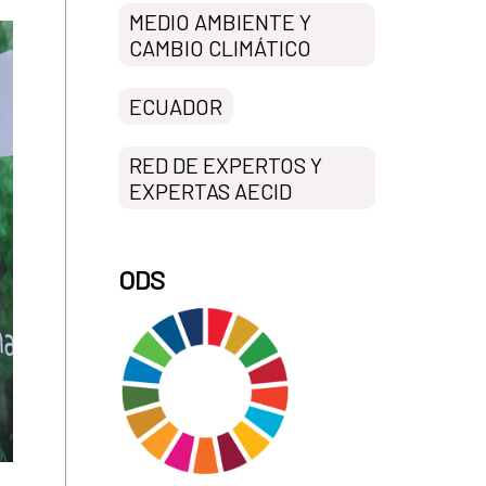
MEDIO AMBIENTE Y
CAMBIO CLIMÁTICO
ECUADOR
RED DE EXPERTOS Y
EXPERTAS AECID
ODS