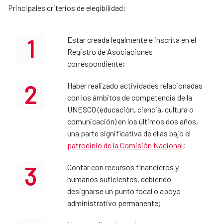
Principales criterios de elegibilidad:
1
Estar creada legalmente e inscrita en el
Registro de Asociaciones
correspondiente;
2
Haber realizado actividades relacionadas
con los ámbitos de competencia de la
UNESCO (educación, ciencia, cultura o
comunicación) en los últimos dos años,
una parte significativa de ellas bajo el
patrocinio de la Comisión Nacional
;
3
Contar con recursos financieros y
humanos suficientes, debiendo
designarse un punto focal o apoyo
administrativo permanente;