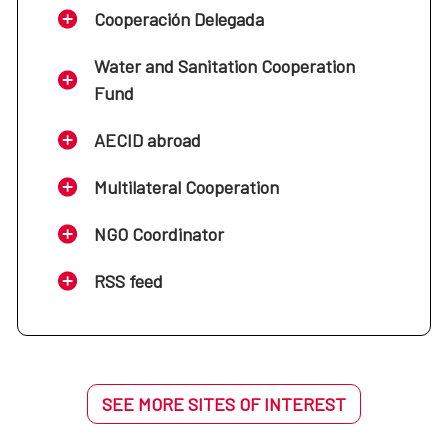
Cooperación Delegada
Water and Sanitation Cooperation
Fund
AECID abroad
Multilateral Cooperation
NGO Coordinator
RSS feed
SEE MORE SITES OF INTEREST