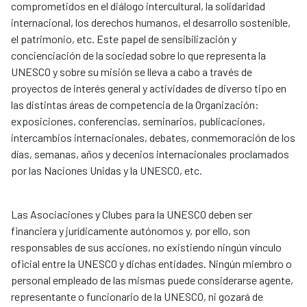
comprometidos en el diálogo intercultural, la solidaridad
internacional, los derechos humanos, el desarrollo sostenible,
el patrimonio, etc. Este papel de sensibilización y
concienciación de la sociedad sobre lo que representa la
UNESCO y sobre su misión se lleva a cabo a través de
proyectos de interés general y actividades de diverso tipo en
las distintas áreas de competencia de la Organización:
exposiciones, conferencias, seminarios, publicaciones,
intercambios internacionales, debates, conmemoración de los
días, semanas, años y decenios internacionales proclamados
por las Naciones Unidas y la UNESCO, etc.
Las Asociaciones y Clubes para la UNESCO deben ser
financiera y jurídicamente autónomos y, por ello, son
responsables de sus acciones, no existiendo ningún vínculo
oficial entre la UNESCO y dichas entidades. Ningún miembro o
personal empleado de las mismas puede considerarse agente,
representante o funcionario de la UNESCO, ni gozará de