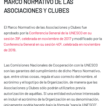
MARCO NORMATIVO DE LAS
ASOCIACIONES Y CLUBES
El Marco Normativo de las Asociaciones y Clubes fue
aprobado por la
Conferencia General de la UNESCO en su
sesión 39ª, celebrada en noviembre de 2017
y modificado por la
Conferencia General en su sesión 40ª, celebrada en noviembre
de 2019
.
Las Comisiones Nacionales de Cooperación con la UNESCO
son las garantes del cumplimiento de dicho Marco Normativo,
que, entre otras cosas, regula el uso correcto del nombre, el
acrónimo y el logotipo de la Organización, de manera que las
Asociaciones y Clubes sólo podrán utilizarlos previa
autorización de aquéllas. Si una entidad estuviese interesada
en incluir el acrónimo de la Organización en su denominación,
únicamente podría hacerlo bajo la fórmula “para la UNESCO”.