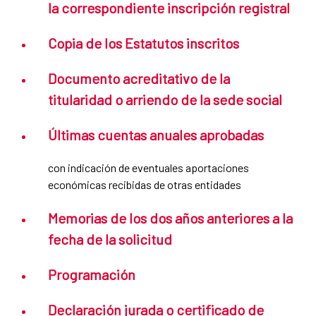
la correspondiente inscripción registral
Copia de los Estatutos inscritos
Documento acreditativo de la
titularidad o arriendo de la sede social
Últimas cuentas anuales aprobadas
con indicación de eventuales aportaciones
económicas recibidas de otras entidades
Memorias de los dos años anteriores a la
fecha de la solicitud
Programación
Declaración jurada o certificado de