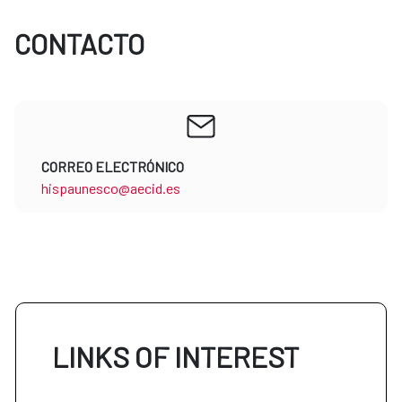
CONTACTO
CORREO ELECTRÓNICO
hispaunesco@aecid.es
LINKS OF INTEREST