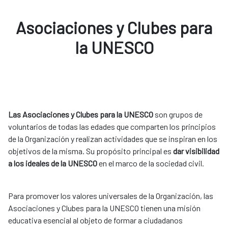
Asociaciones y Clubes para
la UNESCO
Las Asociaciones y Clubes para la UNESCO
son grupos de
voluntarios de todas las edades que comparten los principios
de la Organización y realizan actividades que se inspiran en los
objetivos de la misma. Su propósito principal es
dar visibilidad
a los ideales de la UNESCO
en el marco de la sociedad civil.
Para promover los valores universales de la Organización, las
Asociaciones y Clubes para la UNESCO tienen una misión
educativa esencial al objeto de formar a ciudadanos