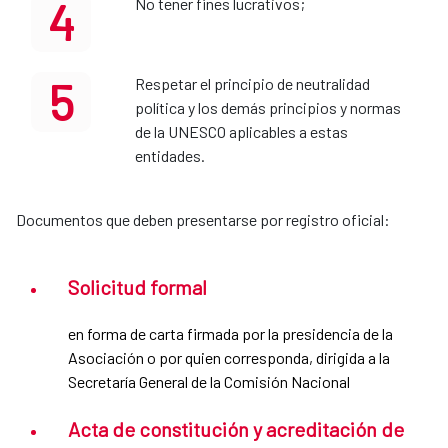
4
No tener fines lucrativos;
5
Respetar el principio de neutralidad
política y los demás principios y normas
de la UNESCO aplicables a estas
entidades.
Documentos que deben presentarse por registro oficial:
Solicitud formal
en forma de carta firmada por la presidencia de la
Asociación o por quien corresponda, dirigida a la
Secretaría General de la Comisión Nacional
Acta de constitución y acreditación de