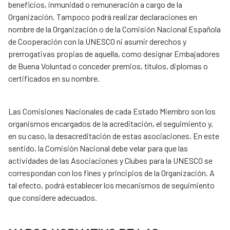
beneficios, inmunidad o remuneración a cargo de la
Organización. Tampoco podrá realizar declaraciones en
nombre de la Organización o de la Comisión Nacional Española
de Cooperación con la UNESCO ni asumir derechos y
prerrogativas propias de aquella, como designar Embajadores
de Buena Voluntad o conceder premios, títulos, diplomas o
certificados en su nombre.
Las Comisiones Nacionales de cada Estado Miembro son los
organismos encargados de la acreditación, el seguimiento y,
en su caso, la desacreditación de estas asociaciones. En este
sentido, la Comisión Nacional debe velar para que las
actividades de las Asociaciones y Clubes para la UNESCO se
correspondan con los fines y principios de la Organización. A
tal efecto, podrá establecer los mecanismos de seguimiento
que considere adecuados.