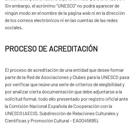
Sin embargo, el acrónimo “UNESCO” no podrá aparecer de
ningún modo en el nombre de la página web ni en la dirección
de los correos electrónicos ni en las cuentas de las redes
sociales.
PROCESO DE ACREDITACIÓN
El proceso de acreditación de una entidad que desee formar
parte de la Red de Asociaciones y Clubes para la UNESCO pasa
por verificar que reúne una serie de criterios de elegibilidad y
por analizar cierta documentación que debe adjuntarse a la
solicitud formal, todo ello presentado por registro oficial ante
la Comisión Nacional Española de Cooperación con la
UNESCO (AECID, Subdirección de Relaciones Culturales y
Científicas y Promoción Cultural - EA0045695).