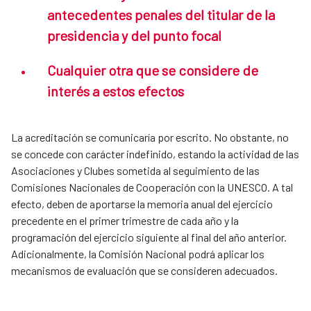
antecedentes penales del titular de la
presidencia y del punto focal
Cualquier otra que se considere de
interés a estos efectos
La acreditación se comunicaría por escrito. No obstante, no
se concede con carácter indefinido, estando la actividad de las
Asociaciones y Clubes sometida al seguimiento de las
Comisiones Nacionales de Cooperación con la UNESCO. A tal
efecto, deben de aportarse la memoria anual del ejercicio
precedente en el primer trimestre de cada año y la
programación del ejercicio siguiente al final del año anterior.
Adicionalmente, la Comisión Nacional podrá aplicar los
mecanismos de evaluación que se consideren adecuados.