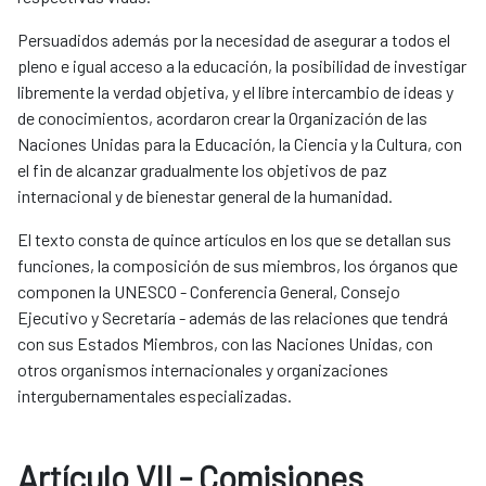
Persuadidos además por la necesidad de asegurar a todos el
pleno e igual acceso a la educación, la posibilidad de investigar
libremente la verdad objetiva, y el libre intercambio de ideas y
de conocimientos, acordaron crear la Organización de las
Naciones Unidas para la Educación, la Ciencia y la Cultura, con
el fin de alcanzar gradualmente los objetivos de paz
internacional y de bienestar general de la humanidad.
El texto consta de quince artículos en los que se detallan sus
funciones, la composición de sus miembros, los órganos que
componen la UNESCO - Conferencia General, Consejo
Ejecutivo y Secretaría - además de las relaciones que tendrá
con sus Estados Miembros, con las Naciones Unidas, con
otros organismos internacionales y organizaciones
intergubernamentales especializadas.
Artículo VII - Comisiones