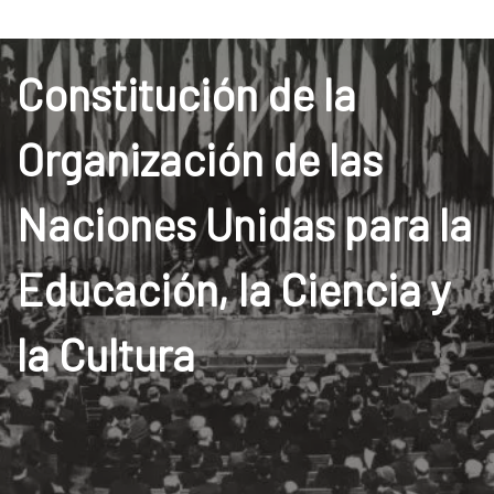
Constitución de la
Organización de las
Naciones Unidas para la
Educación, la Ciencia y
la Cultura