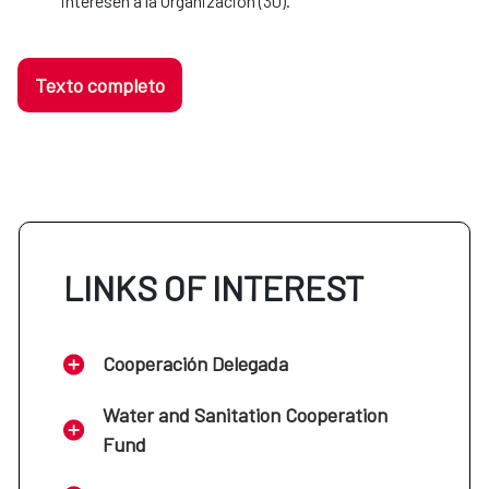
interesen a la Organización (30).
Texto completo
LINKS OF INTEREST
Cooperación Delegada
Water and Sanitation Cooperation
Fund