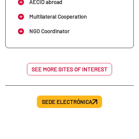
AECID abroad
Multilateral Cooperation
NGO Coordinator
SEE MORE SITES OF INTEREST
SEDE ELECTRÓNICA