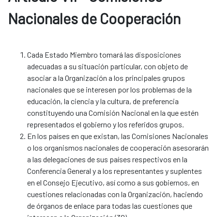
Nacionales de Cooperación
Cada Estado Miembro tomará las disposiciones
adecuadas a su situación particular, con objeto de
asociar a la Organización a los principales grupos
nacionales que se interesen por los problemas de la
educación, la ciencia y la cultura, de preferencia
constituyendo una Comisión Nacional en la que estén
representados el gobierno y los referidos grupos.
En los países en que existan, las Comisiones Nacionales
o los organismos nacionales de cooperación asesorarán
a las delegaciones de sus países respectivos en la
Conferencia General y a los representantes y suplentes
en el Consejo Ejecutivo, así como a sus gobiernos, en
cuestiones relacionadas con la Organización, haciendo
de órganos de enlace para todas las cuestiones que