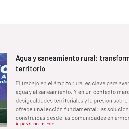
Agua y saneamiento rural: transfor
territorio
El trabajo en el ámbito rural es clave para a
agua y al saneamiento. Y en un contexto marc
desigualdades territoriales y la presión sobre 
ofrece una lección fundamental: las solucion
construidas desde las comunidades en armonía
Agua y saneamiento