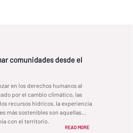
mar comunidades desde el
vanzar en los derechos humanos al
ado por el cambio climático, las
los recursos hídricos, la experiencia
es más sostenibles son aquellas
 con el territorio.
READ MORE