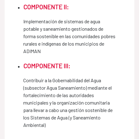
COMPONENTE II:
Implementación de sistemas de agua
potable y saneamiento gestionados de
forma sostenible en las comunidades pobres
rurales e indígenas de los municipios de
ADIMAN
COMPONENTE III:
Contribuir a la Gobernabilidad del Agua
(subsector Agua Saneamiento) mediante el
fortalecimiento de las autoridades
municipales y la organización comunitaria
para llevar a cabo una gestión sostenible de
los Sistemas de Agua (y Saneamiento
Ambiental)