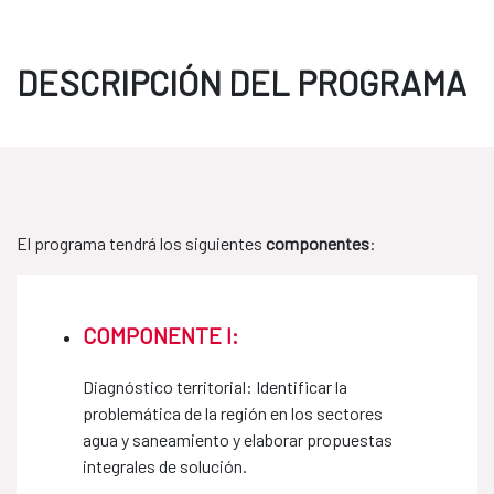
DESCRIPCIÓN DEL PROGRAMA
El programa tendrá los siguientes
componentes
:
COMPONENTE I:
Diagnóstico territorial: Identificar la
problemática de la región en los sectores
agua y saneamiento y elaborar propuestas
integrales de solución.