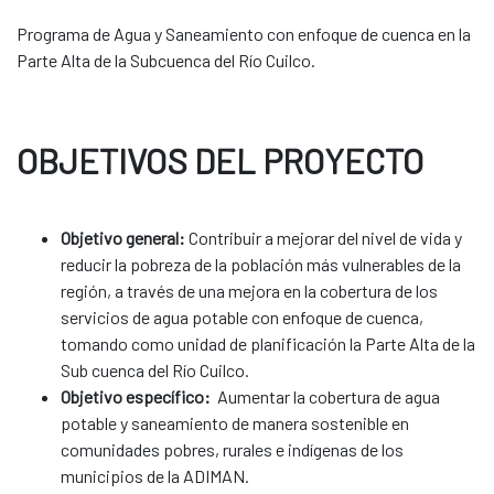
Programa de Agua y Saneamiento con enfoque de cuenca en la
Parte Alta de la Subcuenca del Río Cuilco.
OBJETIVOS DEL PROYECTO
Objetivo general:
Contribuir a mejorar del nivel de vida y
reducir la pobreza de la población más vulnerables de la
región, a través de una mejora en la cobertura de los
servicios de agua potable con enfoque de cuenca,
tomando como unidad de planificación la Parte Alta de la
Sub cuenca del Río Cuilco.
Objetivo específico:
Aumentar la cobertura de agua
potable y saneamiento de manera sostenible en
comunidades pobres, rurales e indígenas de los
municipios de la ADIMAN.