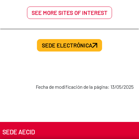
SEE MORE SITES OF INTEREST
SEDE ELECTRÓNICA
Fecha de modificación de la página: 13/05/2025
SEDE AECID