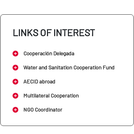
LINKS OF INTEREST
Cooperación Delegada
Water and Sanitation Cooperation Fund
AECID abroad
Multilateral Cooperation
NGO Coordinator