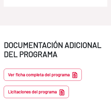
DOCUMENTACIÓN ADICIONAL
DEL PROGRAMA
Ver ficha completa del programa
Licitaciones del programa