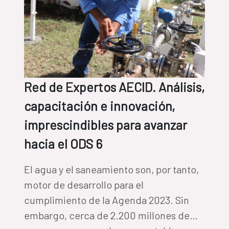
Red de Expertos AECID. Análisis,
capacitación e innovación,
imprescindibles para avanzar
hacia el ODS 6
El agua y el saneamiento son, por tanto,
motor de desarrollo para el
cumplimiento de la Agenda 2023. Sin
embargo, cerca de 2.200 millones de