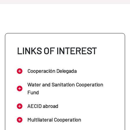
LINKS OF INTEREST
Cooperación Delegada
Water and Sanitation Cooperation
Fund
AECID abroad
Multilateral Cooperation