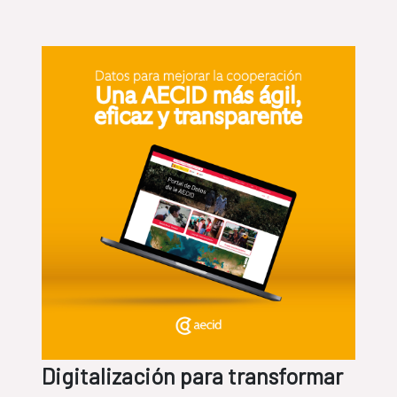
Digitalización para transformar