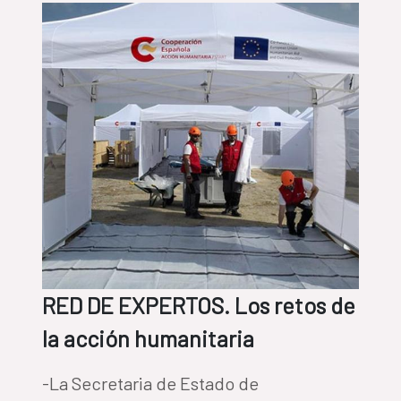
RED DE EXPERTOS. Los retos de
la acción humanitaria
-La Secretaria de Estado de