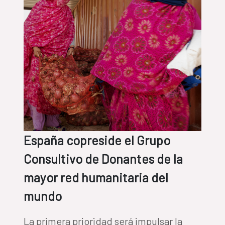
España copreside el Grupo
Consultivo de Donantes de la
mayor red humanitaria del
mundo
La primera prioridad será impulsar la