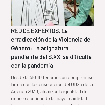
RED DE EXPERTOS. La
erradicación de la Violencia de
Género: La asignatura
pendiente del S.XXI se dificulta
con la pandemia
Desde la AECID tenemos un compromiso
firme con la consecución del ODS5 de la
Agenda 2030, alcanzar la igualdad de
género destinando la mayor cantidad de