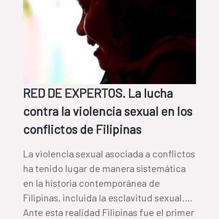
RED DE EXPERTOS. La lucha
contra la violencia sexual en los
conflictos de Filipinas
La violencia sexual asociada a conflictos
ha tenido lugar de manera sistemática
en la historia contemporánea de
Filipinas, incluida la esclavitud sexual.
Ante esta realidad Filipinas fue el primer