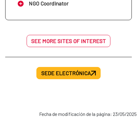
NGO Coordinator
SEE MORE SITES OF INTEREST
SEDE ELECTRÓNICA
Fecha de modificación de la página: 23/05/2025