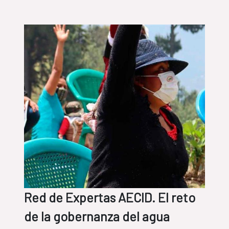
abundantes
Red de Expertas AECID. El reto
de la gobernanza del agua