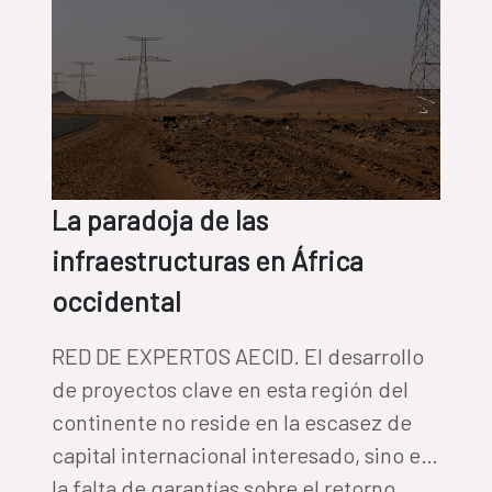
La paradoja de las
infraestructuras en África
occidental
RED DE EXPERTOS AECID. El desarrollo
de proyectos clave en esta región del
continente no reside en la escasez de
capital internacional interesado, sino en
la falta de garantías sobre el retorno