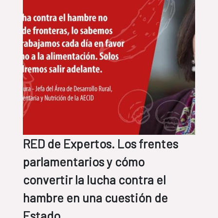
RED de Expertos. Los frentes
parlamentarios y cómo
convertir la lucha contra el
hambre en una cuestión de
Estado